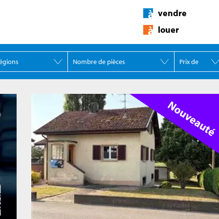
vendre
louer