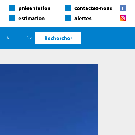
présentation
contactez-nous
estimation
alertes