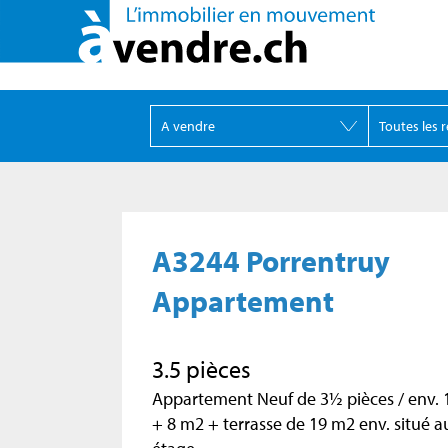
A3244 Porrentruy
Appartement
3.5 pièces
Appartement Neuf de 3½ pièces / env. 
+ 8 m2 + terrasse de 19 m2 env. situé 