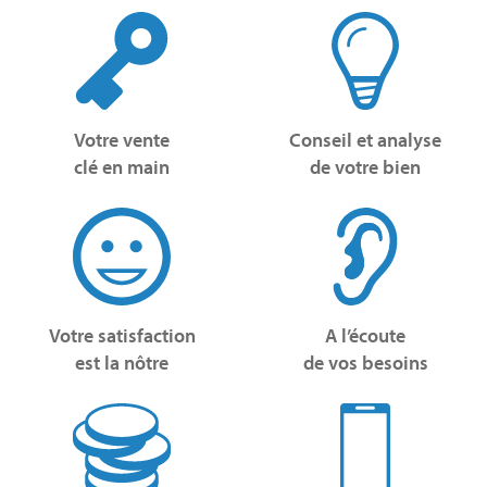
Votre vente
Conseil et analyse
clé en main
de votre bien
Votre satisfaction
A l’écoute
est la nôtre
de vos besoins