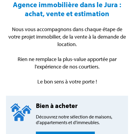
Agence immobilière dans le Jura :
achat, vente et estimation
Nous vous accompagnons dans chaque étape de
votre projet immobilier, de la vente à la demande de
location.
Rien ne remplace la plus-value apportée par
l'expérience de nos courtiers.
Le bon sens à votre porte !
Bien à acheter
Découvrez notre sélection de maisons,
d'appartements et d'immeubles.