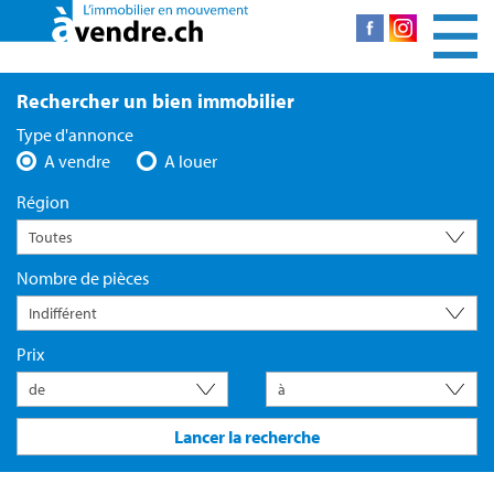
Rechercher un bien immobilier
Type d'annonce
A vendre
A louer
Région
Nombre de pièces
Prix