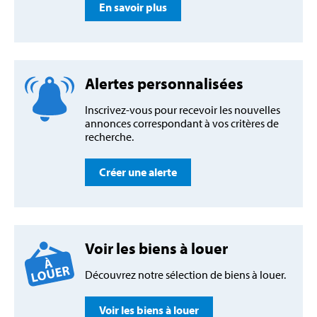
En savoir plus
Alertes personnalisées
Inscrivez-vous pour recevoir les nouvelles
annonces correspondant à vos critères de
recherche.
Créer une alerte
Voir les biens à louer
Découvrez notre sélection de biens à louer.
Voir les biens à louer