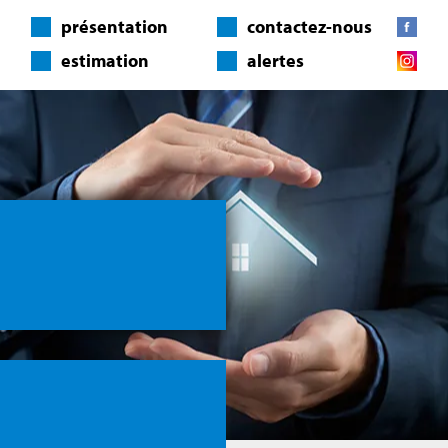
présentation
contactez-nous
estimation
alertes