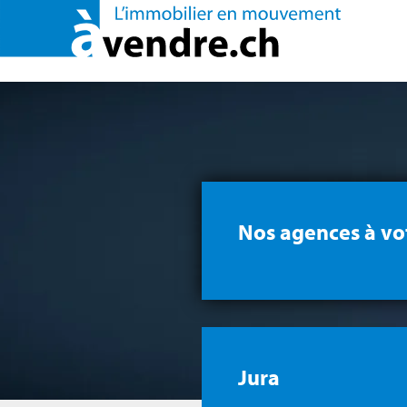
Nos agences à vo
Jura