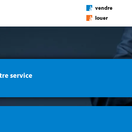
vendre
louer
tre service