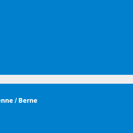
enne / Berne