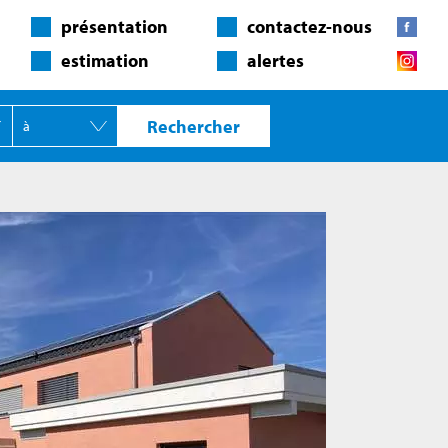
présentation
contactez-nous
estimation
alertes