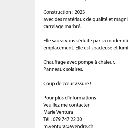
Construction : 2023
avec des matériaux de qualité et magni
carrelage marbré.
Elle saura vous séduite par sa modernit
emplacement. Elle est spacieuse et lum
Chauffage avec pompe à chaleur.
Panneaux solaires.
Coup de cœur assuré !
Pour plus d'informations
Veuillez me contacter
Marie Ventura
Tél : 079 747 22 30
m.ventura@avendre.ch