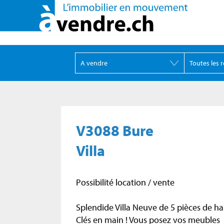
V3088 Bure
Villa
Possibilité location / vente
Splendide Villa Neuve de 5 pièces de ha
Clés en main ! Vous posez vos meubles