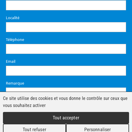
Localité
Téléphone
Email
Remarque
Ce site utilise des cookies et vous donne le contrôle sur ceux que
vous souhaitez activer
Tout accepter
Tout refuser
Personnaliser