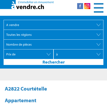
A2822 Courtételle
Appartement