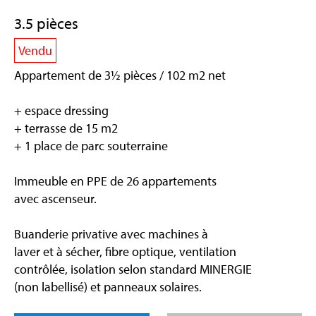
3.5 pièces
Vendu
Appartement de 3½ pièces / 102 m2 net
+ espace dressing
+ terrasse de 15 m2
+ 1 place de parc souterraine
Immeuble en PPE de 26 appartements
avec ascenseur.
Buanderie privative avec machines à
laver et à sécher, fibre optique, ventilation
contrôlée, isolation selon standard MINERGIE
(non labellisé) et panneaux solaires.