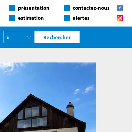
présentation
contactez-nous
estimation
alertes