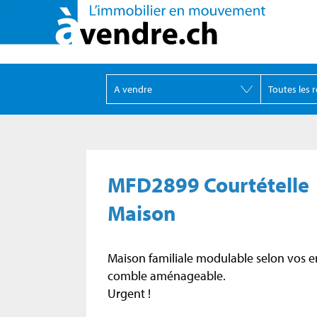
MFD2899 Courtételle
Maison
Maison familiale modulable selon vos e
comble aménageable.
Urgent !