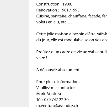
Construction : 1900.
Rénovation : 1981 /1995
Cuisine, sanitaire, chauffage, façade, fe
volets en alu, etc….
Cette jolie maison a besoin d’être rafra
du jour, elle est modulable selon vos en
Profitez d’un cadre de vie agréable où il
vivre !
A découvrir absolument !
Pour plus d'informations
Veuillez me contacter
Marie Ventura
Tél : 079 747 22 30
m.ventura@avendre.ch