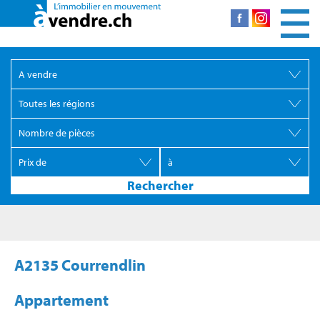
A2135 Courrendlin
Appartement