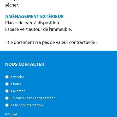
sécher.
AMÉNAGEMENT EXTÉRIEUR
Places de parc à disposition.
Espace vert autour de l’immeuble.
- Ce document n’a pas de valeur contractuelle -
NOUS CONTACTER
à vendre
à louer
à acheter
un conseil sans engagement
de la documentation
N° objet