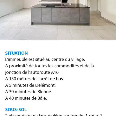
SITUATION
L’immeuble est situé au centre du village.
A proximité de toutes les commodités et de la
jonction de l’autoroute A16.
A 150 mètres de l’arrêt de bus
A 5 minutes de Delémont.
A 30 minutes de Bienne.
A 40 minutes de Bâle.
SOUS-SOL
2 places de parc dans parking souterrain, 1 cave, 1