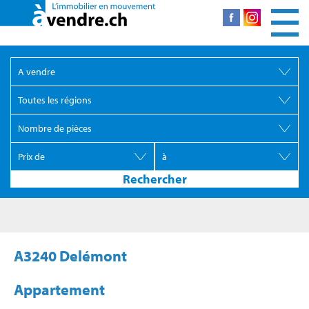
A3240 Delémont
Appartement