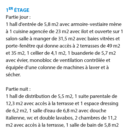
ER
1
ÉTAGE
Partie jour :
1 hall d'entrée de 5,8 m2 avec armoire-vestiaire mène
à 1 cuisine agencée de 23 m2 avec ilot et ouverte sur 1
salon-salle à manger de 31,5 m2 avec baies vitrées et
porte-fenêtre qui donne accès à 2 terrasses de 49 m2
et 35 m2, 1 cellier de 4,1 m2, 1 buanderie de 5,7 m2
avec évier, monobloc de ventilation contrôlée et
équipée d’une colonne de machines à laver et à
sécher.
Partie nuit :
1 hall de distribution de 5,5 m2, 1 suite parentale de
12,3 m2 avec accès à la terrasse et 1 espace dressing
de 6,2 m2, 1 salle d’eau de 6,8 m2 avec douche
italienne, wc et double lavabos, 2 chambres de 11,2
m2 avec accès à la terrasse, 1 salle de bain de 5,8 m2