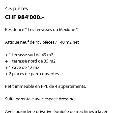
4.5 pièces
CHF 984'000.-
Résidence " Les Terrasses du Mexique "
Attique neuf de 4½ pièces / 140 m2 net
+ 1 terrasse sud de 49 m2
+ 1 terrasse nord de 35 m2
+ 1 cave de 12 m2
+ 2 places de parc couvertes
Petit immeuble en PPE de 4 appartements.
Suite parentale avec espace dressing.
Avec buanderie privative équipée de machines à laver