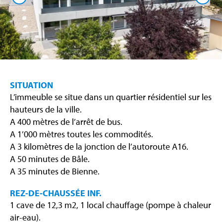
SITUATION
L’immeuble se situe dans un quartier résidentiel sur les
hauteurs de la ville.
A 400 mètres de l’arrêt de bus.
A 1’000 mètres toutes les commodités.
A 3 kilomètres de la jonction de l’autoroute A16.
A 50 minutes de Bâle.
A 35 minutes de Bienne.
REZ-DE-CHAUSSÉE INF.
1 cave de 12,3 m2, 1 local chauffage (pompe à chaleur
air-eau).