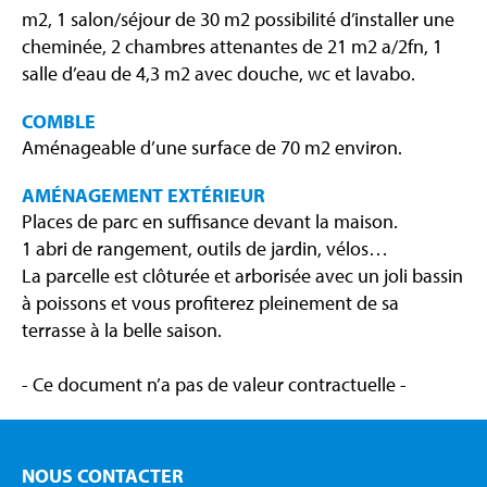
m2, 1 salon/séjour de 30 m2 possibilité d’installer une
cheminée, 2 chambres attenantes de 21 m2 a/2fn, 1
salle d’eau de 4,3 m2 avec douche, wc et lavabo.
COMBLE
Aménageable d’une surface de 70 m2 environ.
AMÉNAGEMENT EXTÉRIEUR
Places de parc en suffisance devant la maison.
1 abri de rangement, outils de jardin, vélos…
La parcelle est clôturée et arborisée avec un joli bassin
à poissons et vous profiterez pleinement de sa
terrasse à la belle saison.
- Ce document n’a pas de valeur contractuelle -
NOUS CONTACTER