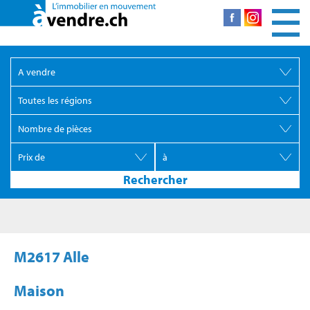
M2617 Alle
Maison