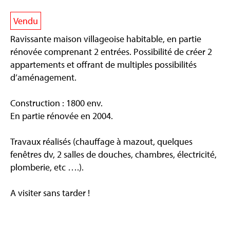
Vendu
Ravissante maison villageoise habitable, en partie
rénovée comprenant 2 entrées. Possibilité de créer 2
appartements et offrant de multiples possibilités
d’aménagement.
Construction : 1800 env.
En partie rénovée en 2004.
Travaux réalisés (chauffage à mazout, quelques
fenêtres dv, 2 salles de douches, chambres, électricité,
plomberie, etc ….).
A visiter sans tarder !