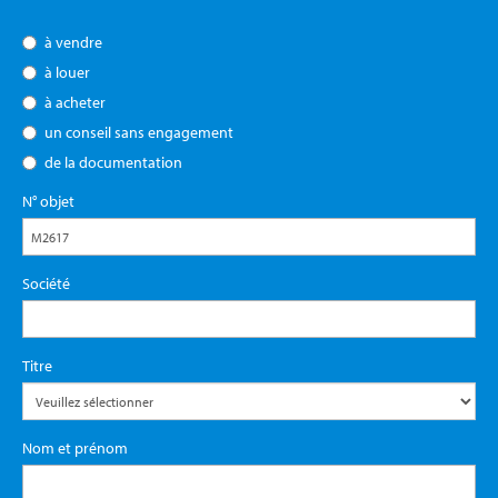
à vendre
à louer
à acheter
un conseil sans engagement
de la documentation
N° objet
Société
Titre
Nom et prénom