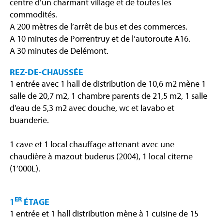
centre d’un charmant village et de toutes les
commodités.
A 200 mètres de l’arrêt de bus et des commerces.
A 10 minutes de Porrentruy et de l’autoroute A16.
A 30 minutes de Delémont.
REZ-DE-CHAUSSÉE
1 entrée avec 1 hall de distribution de 10,6 m2 mène 1
salle de 20,7 m2, 1 chambre parents de 21,5 m2, 1 salle
d’eau de 5,3 m2 avec douche, wc et lavabo et
buanderie.
1 cave et 1 local chauffage attenant avec une
chaudière à mazout buderus (2004), 1 local citerne
(1’000L).
ER
1
ÉTAGE
1 entrée et 1 hall distribution mène à 1 cuisine de 15