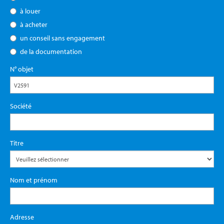
à louer
à acheter
un conseil sans engagement
de la documentation
N° objet
Société
Titre
Nom et prénom
Adresse