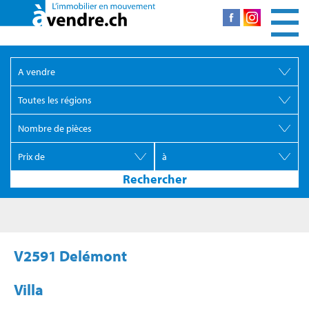
V2591 Delémont
Villa