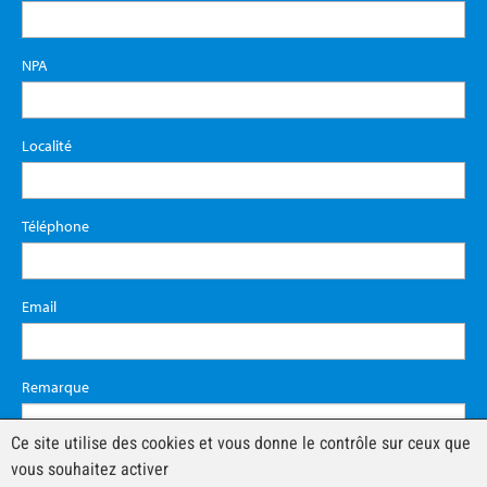
NPA
Localité
Téléphone
Email
Remarque
Ce site utilise des cookies et vous donne le contrôle sur ceux que
vous souhaitez activer