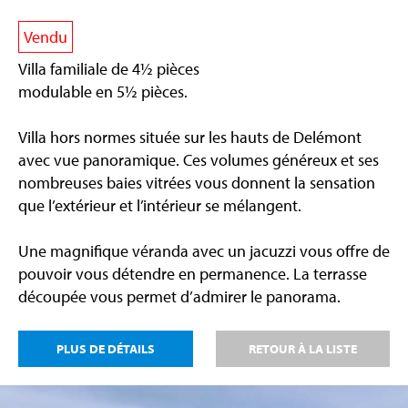
Vendu
Villa familiale de 4½ pièces
modulable en 5½ pièces.
Villa hors normes située sur les hauts de Delémont
avec vue panoramique. Ces volumes généreux et ses
nombreuses baies vitrées vous donnent la sensation
que l’extérieur et l’intérieur se mélangent.
Une magnifique véranda avec un jacuzzi vous offre de
pouvoir vous détendre en permanence. La terrasse
découpée vous permet d’admirer le panorama.
PLUS DE DÉTAILS
RETOUR À LA LISTE