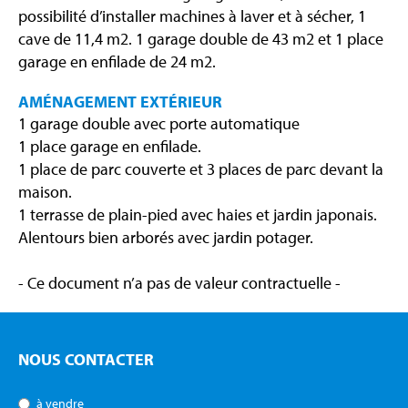
possibilité d’installer machines à laver et à sécher, 1
cave de 11,4 m2. 1 garage double de 43 m2 et 1 place
garage en enfilade de 24 m2.
AMÉNAGEMENT EXTÉRIEUR
1 garage double avec porte automatique
1 place garage en enfilade.
1 place de parc couverte et 3 places de parc devant la
maison.
1 terrasse de plain-pied avec haies et jardin japonais.
Alentours bien arborés avec jardin potager.
- Ce document n’a pas de valeur contractuelle -
NOUS CONTACTER
à vendre