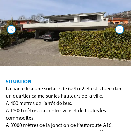
<
>
SITUATION
La parcelle a une surface de 624 m2 et est située dans
un quartier calme sur les hauteurs de la ville.
A 400 mètres de l’arrêt de bus.
A 1’500 mètres du centre-ville et de toutes les
commodités.
A 3’000 mètres de la jonction de l’autoroute A16.