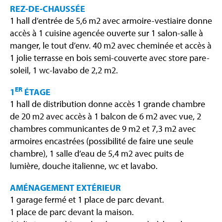
REZ-DE-CHAUSSÉE
1 hall d’entrée de 5,6 m2 avec armoire-vestiaire donne
accès à 1 cuisine agencée ouverte sur 1 salon-salle à
manger, le tout d’env. 40 m2 avec cheminée et accès à
1 jolie terrasse en bois semi-couverte avec store pare-
soleil, 1 wc-lavabo de 2,2 m2.
ER
1
ÉTAGE
1 hall de distribution donne accès 1 grande chambre
de 20 m2 avec accès à 1 balcon de 6 m2 avec vue, 2
chambres communicantes de 9 m2 et 7,3 m2 avec
armoires encastrées (possibilité de faire une seule
chambre), 1 salle d’eau de 5,4 m2 avec puits de
lumière, douche italienne, wc et lavabo.
AMÉNAGEMENT EXTÉRIEUR
1 garage fermé et 1 place de parc devant.
1 place de parc devant la maison.