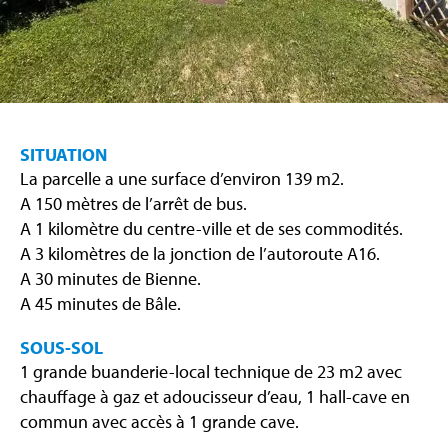
SITUATION
La parcelle a une surface d’environ 139 m2.
A 150 mètres de l’arrêt de bus.
A 1 kilomètre du centre-ville et de ses commodités.
A 3 kilomètres de la jonction de l’autoroute A16.
A 30 minutes de Bienne.
A 45 minutes de Bâle.
SOUS-SOL
1 grande buanderie-local technique de 23 m2 avec
chauffage à gaz et adoucisseur d’eau, 1 hall-cave en
commun avec accès à 1 grande cave.