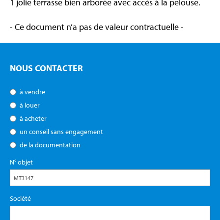
1 jolie terrasse bien arborée avec accès à la pelouse.
- Ce document n’a pas de valeur contractuelle -
NOUS CONTACTER
à vendre
à louer
à acheter
un conseil sans engagement
de la documentation
N° objet
Société