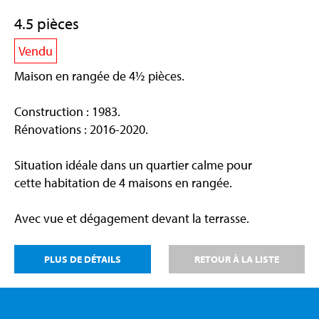
4.5 pièces
Vendu
Maison en rangée de 4½ pièces.
Construction : 1983.
Rénovations : 2016-2020.
Situation idéale dans un quartier calme pour
cette habitation de 4 maisons en rangée.
Avec vue et dégagement devant la terrasse.
PLUS DE DÉTAILS
RETOUR À LA LISTE