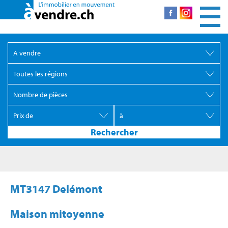
MT3147 Delémont
Maison mitoyenne