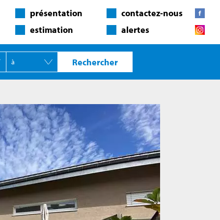
présentation
contactez-nous
estimation
alertes