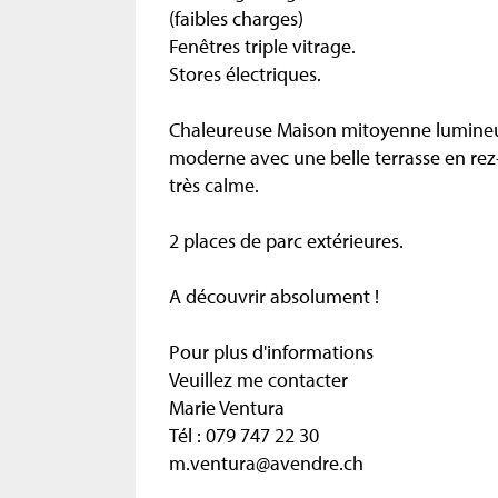
(faibles charges)
Fenêtres triple vitrage.
Stores électriques.
Chaleureuse Maison mitoyenne lumineu
moderne avec une belle terrasse en rez
très calme.
2 places de parc extérieures.
A découvrir absolument !
Pour plus d'informations
Veuillez me contacter
Marie Ventura
Tél : 079 747 22 30
m.ventura@avendre.ch