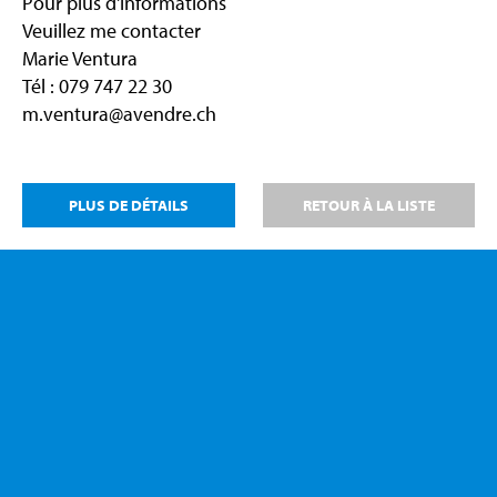
Pour plus d'informations
Veuillez me contacter
Marie Ventura
Tél : 079 747 22 30
m.ventura@avendre.ch
PLUS DE DÉTAILS
RETOUR À LA LISTE