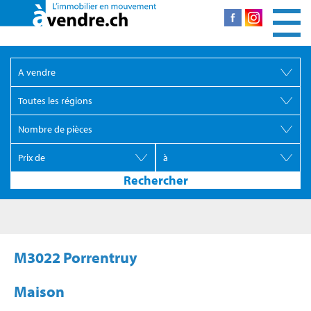
M3022 Porrentruy
Maison