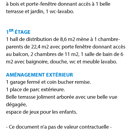
à bois et porte-fenêtre donnant accès à 1 belle
terrasse et jardin, 1 wc-lavabo.
ER
1
ÉTAGE
1 hall de distribution de 8,6 m2 mène à 1 chambre-
parents de 22,4 m2 avec porte fenêtre donnant accès
au balcon, 2 chambres de 11 m2, 1 salle de bain de 6
m2 avec baignoire, douche, wc et meuble lavabo.
AMÉNAGEMENT EXTÉRIEUR
1 garage fermé et coin bucher remise.
1 place de parc extérieure.
Belle terrasse joliment arborée avec une belle vue
dégagée,
espace de jeux pour les enfants.
- Ce document n’a pas de valeur contractuelle -