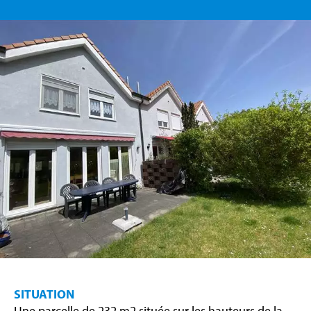
SITUATION
Une parcelle de 232 m2 située sur les hauteurs de la