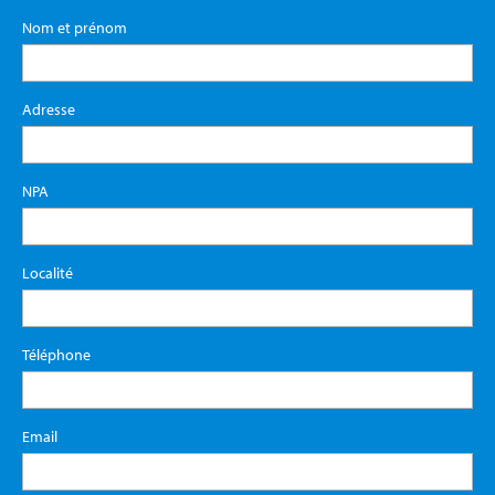
Nom et prénom
Adresse
NPA
Localité
Téléphone
Email