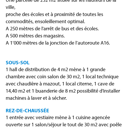
ville,
proche des écoles et à proximité de toutes les
commodités, ensoleillement optimal.
A 250 mètres de l'arrêt de bus et des écoles.
A 500 mètres des magasins.
A 1’000 mètres de la jonction de l’autoroute A16.
SOUS-SOL
1 hall de distribution de 4 m2 mène à 1 grande
chambre avec coin salon de 30 m2, 1 local technique
avec chaudière à mazout, 1 local citerne, 1 cave de
14,40 m2 et 1 buanderie de 8 m2 possibilité d’installer
machines à laver et à sécher.
REZ-DE-CHAUSSÉE
1 entrée avec vestiaire mène à 1 cuisine agencée
ouverte sur 1 salon/séjour le tout de 30 m2 avec poêle