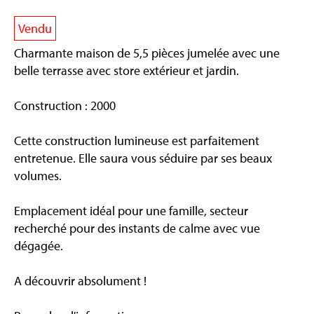
Vendu
Charmante maison de 5,5 pièces jumelée avec une
belle terrasse avec store extérieur et jardin.
Construction : 2000
Cette construction lumineuse est parfaitement
entretenue. Elle saura vous séduire par ses beaux
volumes.
Emplacement idéal pour une famille, secteur
recherché pour des instants de calme avec vue
dégagée.
A découvrir absolument !