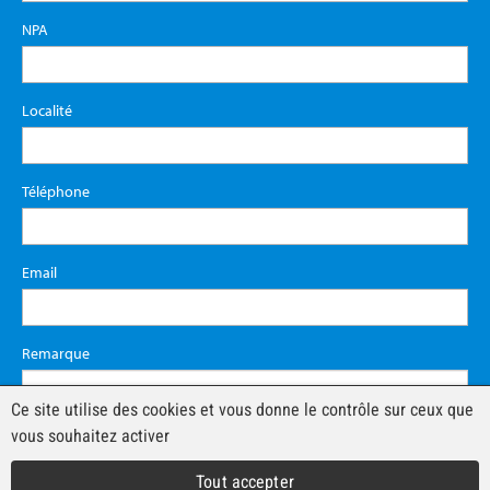
NPA
Localité
Téléphone
Email
Remarque
Ce site utilise des cookies et vous donne le contrôle sur ceux que
vous souhaitez activer
Tout accepter