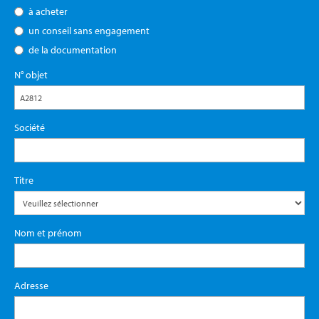
à acheter
un conseil sans engagement
de la documentation
N° objet
Société
Titre
Nom et prénom
Adresse