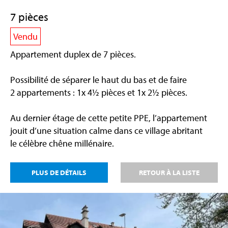
7 pièces
Vendu
Appartement duplex de 7 pièces.
Possibilité de séparer le haut du bas et de faire
2 appartements : 1x 4½ pièces et 1x 2½ pièces.
Au dernier étage de cette petite PPE, l’appartement
jouit d’une situation calme dans ce village abritant
le célèbre chêne millénaire.
PLUS DE DÉTAILS
RETOUR À LA LISTE