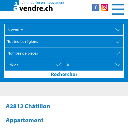
A2812 Châtillon
Appartement