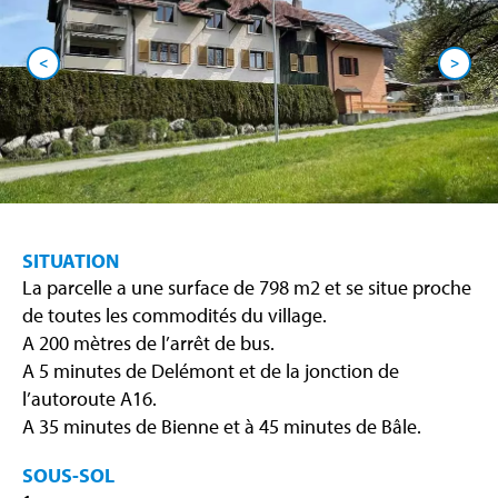
<
>
SITUATION
La parcelle a une surface de 798 m2 et se situe proche
de toutes les commodités du village.
A 200 mètres de l’arrêt de bus.
A 5 minutes de Delémont et de la jonction de
l’autoroute A16.
A 35 minutes de Bienne et à 45 minutes de Bâle.
SOUS-SOL