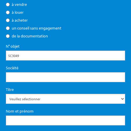
à vendre
à louer
à acheter
un conseil sans engagement
de la documentation
N° objet
Société
Titre
Nom et prénom