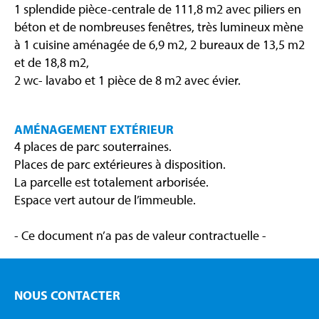
1 splendide pièce-centrale de 111,8 m2 avec piliers en
béton et de nombreuses fenêtres, très lumineux mène
à 1 cuisine aménagée de 6,9 m2, 2 bureaux de 13,5 m2
et de 18,8 m2,
2 wc- lavabo et 1 pièce de 8 m2 avec évier.
AMÉNAGEMENT EXTÉRIEUR
4 places de parc souterraines.
Places de parc extérieures à disposition.
La parcelle est totalement arborisée.
Espace vert autour de l’immeuble.
- Ce document n’a pas de valeur contractuelle -
NOUS CONTACTER