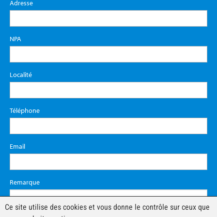
Adresse
NPA
Localité
Téléphone
Email
Remarque
Ce site utilise des cookies et vous donne le contrôle sur ceux que