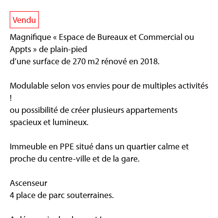
Vendu
Magnifique « Espace de Bureaux et Commercial ou
Appts » de plain-pied
d’une surface de 270 m2 rénové en 2018.
Modulable selon vos envies pour de multiples activités
!
ou possibilité de créer plusieurs appartements
spacieux et lumineux.
Immeuble en PPE situé dans un quartier calme et
proche du centre-ville et de la gare.
Ascenseur
4 place de parc souterraines.