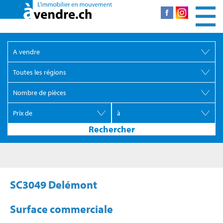
SC3049 Delémont
Surface commerciale