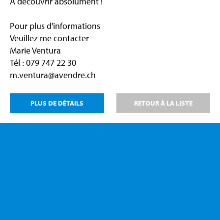
A découvrir absolument !
Pour plus d'informations
Veuillez me contacter
Marie Ventura
Tél : 079 747 22 30
m.ventura@avendre.ch
PLUS DE DÉTAILS
RETOUR À LA LISTE