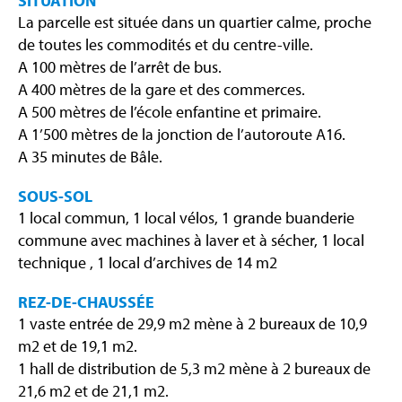
SITUATION
La parcelle est située dans un quartier calme, proche
de toutes les commodités et du centre-ville.
A 100 mètres de l’arrêt de bus.
A 400 mètres de la gare et des commerces.
A 500 mètres de l’école enfantine et primaire.
A 1’500 mètres de la jonction de l’autoroute A16.
A 35 minutes de Bâle.
SOUS-SOL
1 local commun, 1 local vélos, 1 grande buanderie
commune avec machines à laver et à sécher, 1 local
technique , 1 local d’archives de 14 m2
REZ-DE-CHAUSSÉE
1 vaste entrée de 29,9 m2 mène à 2 bureaux de 10,9
m2 et de 19,1 m2.
1 hall de distribution de 5,3 m2 mène à 2 bureaux de
21,6 m2 et de 21,1 m2.