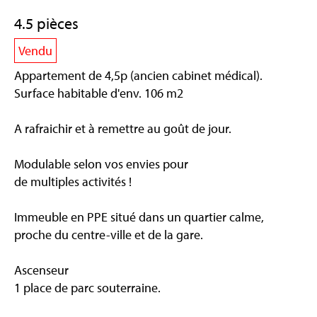
4.5 pièces
Vendu
Appartement de 4,5p (ancien cabinet médical).
Surface habitable d'env. 106 m2
A rafraichir et à remettre au goût de jour.
Modulable selon vos envies pour
de multiples activités !
Immeuble en PPE situé dans un quartier calme,
proche du centre-ville et de la gare.
Ascenseur
1 place de parc souterraine.