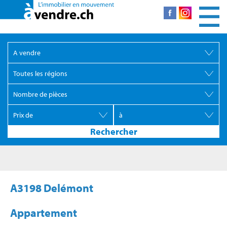
A3198 Delémont
Appartement