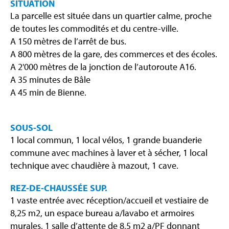
SITUATION
La parcelle est située dans un quartier calme, proche
de toutes les commodités et du centre-ville.
A 150 mètres de l’arrêt de bus.
A 800 mètres de la gare, des commerces et des écoles.
A 2'000 mètres de la jonction de l’autoroute A16.
A 35 minutes de Bâle
A 45 min de Bienne.
SOUS-SOL
1 local commun, 1 local vélos, 1 grande buanderie
commune avec machines à laver et à sécher, 1 local
technique avec chaudière à mazout, 1 cave.
REZ-DE-CHAUSSÉE SUP.
1 vaste entrée avec réception/accueil et vestiaire de
8,25 m2, un espace bureau a/lavabo et armoires
murales, 1 salle d’attente de 8,5 m2 a/PF donnant