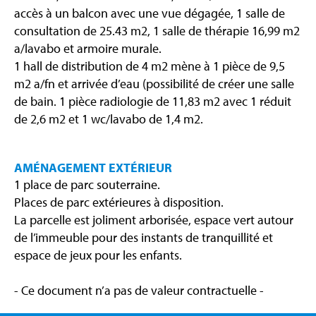
accès à un balcon avec une vue dégagée, 1 salle de
consultation de 25.43 m2, 1 salle de thérapie 16,99 m2
a/lavabo et armoire murale.
1 hall de distribution de 4 m2 mène à 1 pièce de 9,5
m2 a/fn et arrivée d’eau (possibilité de créer une salle
de bain. 1 pièce radiologie de 11,83 m2 avec 1 réduit
de 2,6 m2 et 1 wc/lavabo de 1,4 m2.
AMÉNAGEMENT EXTÉRIEUR
1 place de parc souterraine.
Places de parc extérieures à disposition.
La parcelle est joliment arborisée, espace vert autour
de l’immeuble pour des instants de tranquillité et
espace de jeux pour les enfants.
- Ce document n’a pas de valeur contractuelle -