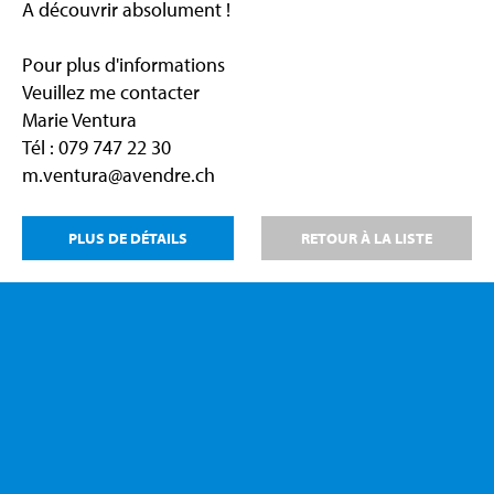
A découvrir absolument !
Pour plus d'informations
Veuillez me contacter
Marie Ventura
Tél : 079 747 22 30
m.ventura@avendre.ch
PLUS DE DÉTAILS
RETOUR À LA LISTE