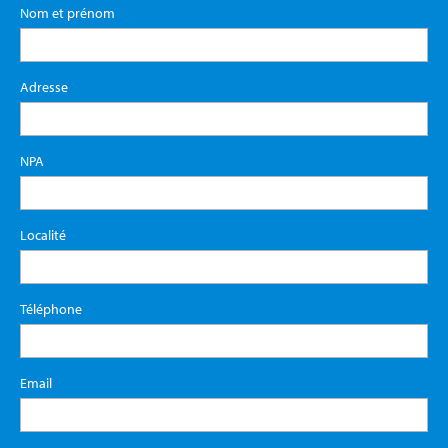
Nom et prénom
Adresse
NPA
Localité
Téléphone
Email