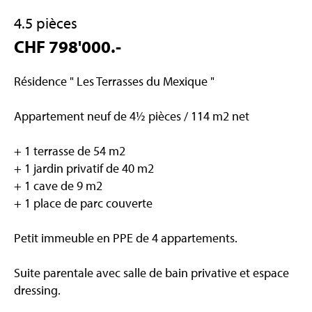
4.5 pièces
CHF 798'000.-
Résidence " Les Terrasses du Mexique "
Appartement neuf de 4½ pièces / 114 m2 net
+ 1 terrasse de 54 m2
+ 1 jardin privatif de 40 m2
+ 1 cave de 9 m2
+ 1 place de parc couverte
Petit immeuble en PPE de 4 appartements.
Suite parentale avec salle de bain privative et espace
dressing.