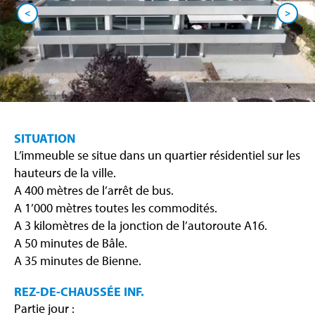
<
>
SITUATION
L’immeuble se situe dans un quartier résidentiel sur les
hauteurs de la ville.
A 400 mètres de l’arrêt de bus.
A 1’000 mètres toutes les commodités.
A 3 kilomètres de la jonction de l’autoroute A16.
A 50 minutes de Bâle.
A 35 minutes de Bienne.
REZ-DE-CHAUSSÉE INF.
Partie jour :