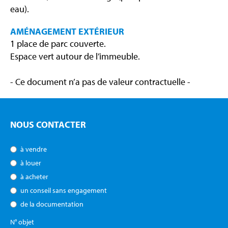
eau).
AMÉNAGEMENT EXTÉRIEUR
1 place de parc couverte.
Espace vert autour de l’immeuble.
- Ce document n’a pas de valeur contractuelle -
NOUS CONTACTER
à vendre
à louer
à acheter
un conseil sans engagement
de la documentation
N° objet