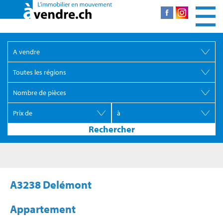
A3238 Delémont
Appartement