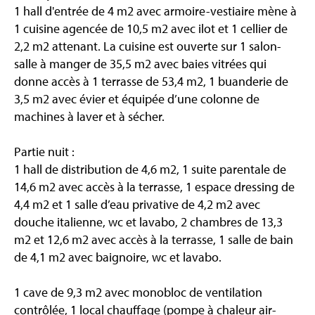
1 hall d'entrée de 4 m2 avec armoire-vestiaire mène à
1 cuisine agencée de 10,5 m2 avec ilot et 1 cellier de
2,2 m2 attenant. La cuisine est ouverte sur 1 salon-
salle à manger de 35,5 m2 avec baies vitrées qui
donne accès à 1 terrasse de 53,4 m2, 1 buanderie de
3,5 m2 avec évier et équipée d’une colonne de
machines à laver et à sécher.
Partie nuit :
1 hall de distribution de 4,6 m2, 1 suite parentale de
14,6 m2 avec accès à la terrasse, 1 espace dressing de
4,4 m2 et 1 salle d’eau privative de 4,2 m2 avec
douche italienne, wc et lavabo, 2 chambres de 13,3
m2 et 12,6 m2 avec accès à la terrasse, 1 salle de bain
de 4,1 m2 avec baignoire, wc et lavabo.
1 cave de 9,3 m2 avec monobloc de ventilation
contrôlée, 1 local chauffage (pompe à chaleur air-