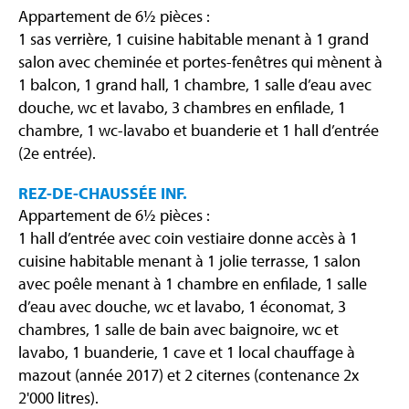
Appartement de 6½ pièces :
1 sas verrière, 1 cuisine habitable menant à 1 grand
salon avec cheminée et portes-fenêtres qui mènent à
1 balcon, 1 grand hall, 1 chambre, 1 salle d’eau avec
douche, wc et lavabo, 3 chambres en enfilade, 1
chambre, 1 wc-lavabo et buanderie et 1 hall d’entrée
(2e entrée).
REZ-DE-CHAUSSÉE INF.
Appartement de 6½ pièces :
1 hall d’entrée avec coin vestiaire donne accès à 1
cuisine habitable menant à 1 jolie terrasse, 1 salon
avec poêle menant à 1 chambre en enfilade, 1 salle
d’eau avec douche, wc et lavabo, 1 économat, 3
chambres, 1 salle de bain avec baignoire, wc et
lavabo, 1 buanderie, 1 cave et 1 local chauffage à
mazout (année 2017) et 2 citernes (contenance 2x
2'000 litres).