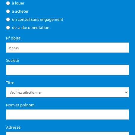
à louer
à acheter
un conseil sans engagement
de la documentation
N° objet
Société
Titre
Nom et prénom
Adresse