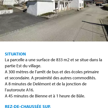
SITUATION
La parcelle a une surface de 833 m2 et se situe dans la
partie Est du village.
A 300 mètres de l’arrêt de bus et des écoles primaire
et secondaire. A proximité des autres commodités.
A 8 minutes de Delémont et de la jonction de
l’autoroute A16.
A 45 minutes de Bienne et à 1 heure de Bâle.
REZ-DE-CHAUSSÉE SUP.