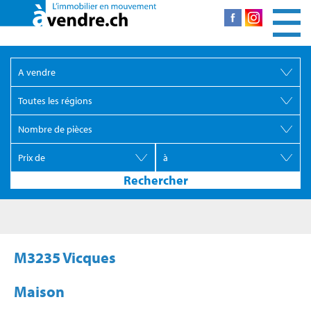
M3235 Vicques
Maison