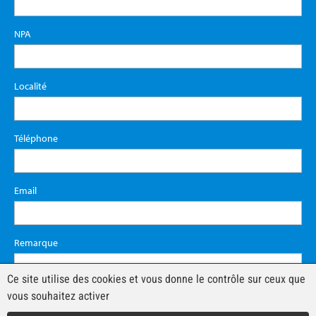
NPA
Localité
Téléphone
Email
Remarque
Ce site utilise des cookies et vous donne le contrôle sur ceux que
vous souhaitez activer