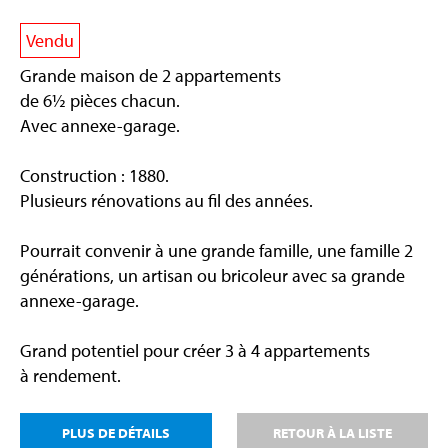
Vendu
Grande maison de 2 appartements
de 6½ pièces chacun.
Avec annexe-garage.
Construction : 1880.
Plusieurs rénovations au fil des années.
Pourrait convenir à une grande famille, une famille 2
générations, un artisan ou bricoleur avec sa grande
annexe-garage.
Grand potentiel pour créer 3 à 4 appartements
à rendement.
PLUS DE DÉTAILS
RETOUR À LA LISTE