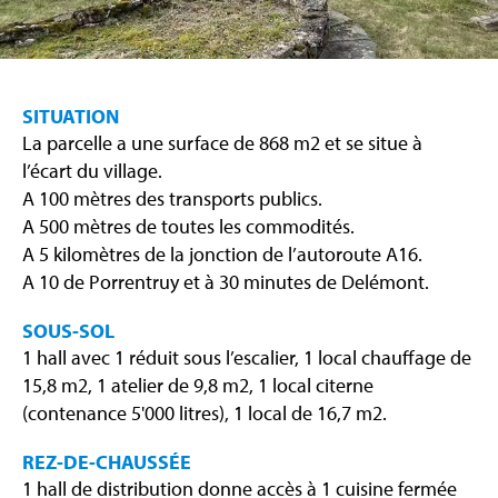
SITUATION
La parcelle a une surface de 868 m2 et se situe à
l’écart du village.
A 100 mètres des transports publics.
A 500 mètres de toutes les commodités.
A 5 kilomètres de la jonction de l’autoroute A16.
A 10 de Porrentruy et à 30 minutes de Delémont.
SOUS-SOL
1 hall avec 1 réduit sous l’escalier, 1 local chauffage de
15,8 m2, 1 atelier de 9,8 m2, 1 local citerne
(contenance 5'000 litres), 1 local de 16,7 m2.
REZ-DE-CHAUSSÉE
1 hall de distribution donne accès à 1 cuisine fermée