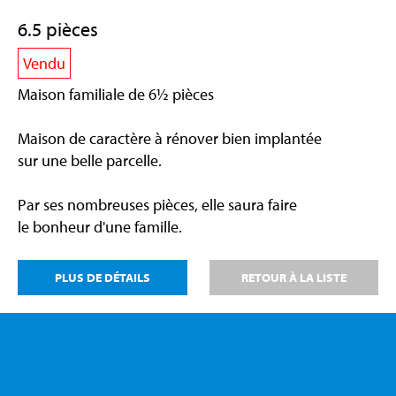
6.5 pièces
Vendu
Maison familiale de 6½ pièces
Maison de caractère à rénover bien implantée
sur une belle parcelle.
Par ses nombreuses pièces, elle saura faire
le bonheur d'une famille.
PLUS DE DÉTAILS
RETOUR À LA LISTE