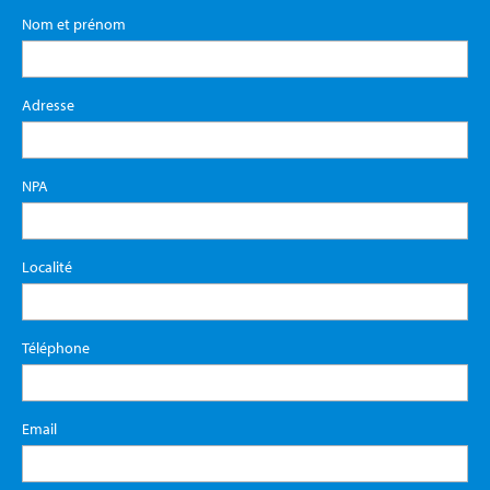
Nom et prénom
Adresse
NPA
Localité
Téléphone
Email