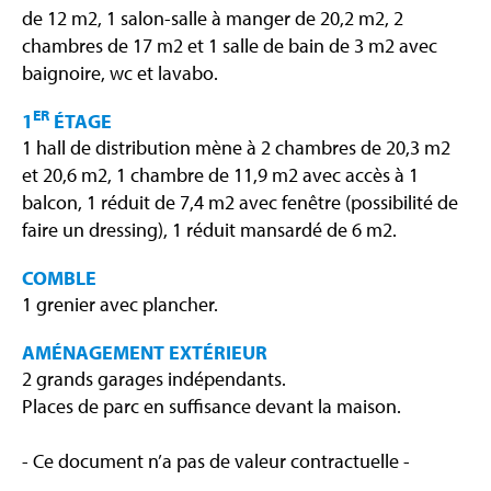
de 12 m2, 1 salon-salle à manger de 20,2 m2, 2
chambres de 17 m2 et 1 salle de bain de 3 m2 avec
baignoire, wc et lavabo.
ER
1
ÉTAGE
1 hall de distribution mène à 2 chambres de 20,3 m2
et 20,6 m2, 1 chambre de 11,9 m2 avec accès à 1
balcon, 1 réduit de 7,4 m2 avec fenêtre (possibilité de
faire un dressing), 1 réduit mansardé de 6 m2.
COMBLE
1 grenier avec plancher.
AMÉNAGEMENT EXTÉRIEUR
2 grands garages indépendants.
Places de parc en suffisance devant la maison.
- Ce document n’a pas de valeur contractuelle -