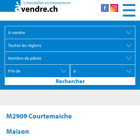
M2909 Courtemaîche
Maison