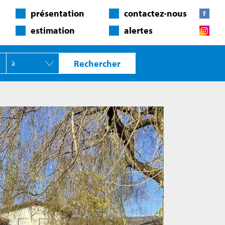
présentation
contactez-nous
estimation
alertes