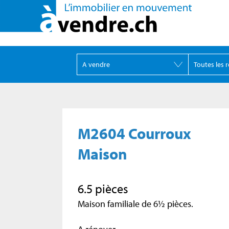
M2604 Courroux
Maison
6.5 pièces
Maison familiale de 6½ pièces.