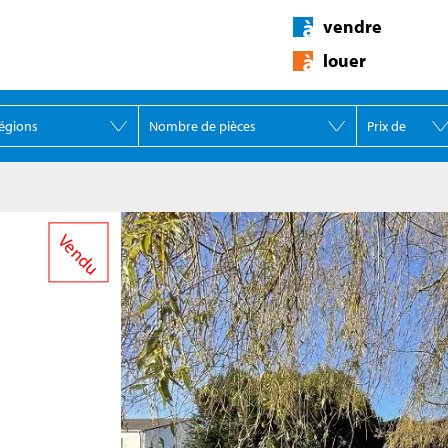
vendre
louer
Vendu