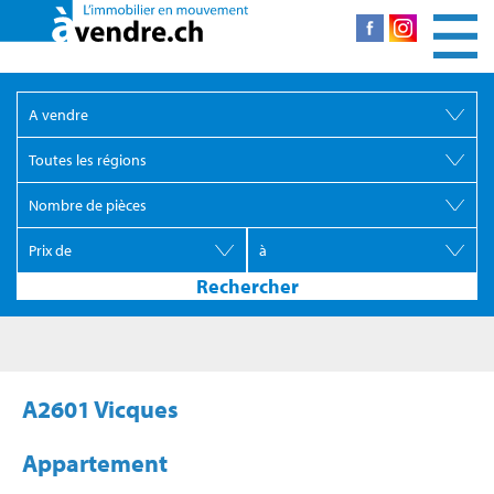
A2601 Vicques
Appartement