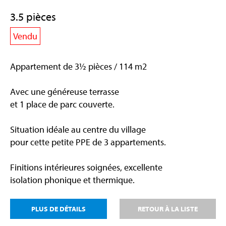
3.5 pièces
Vendu
Appartement de 3½ pièces / 114 m2
Avec une généreuse terrasse
et 1 place de parc couverte.
Situation idéale au centre du village
pour cette petite PPE de 3 appartements.
Finitions intérieures soignées, excellente
isolation phonique et thermique.
PLUS DE DÉTAILS
RETOUR À LA LISTE