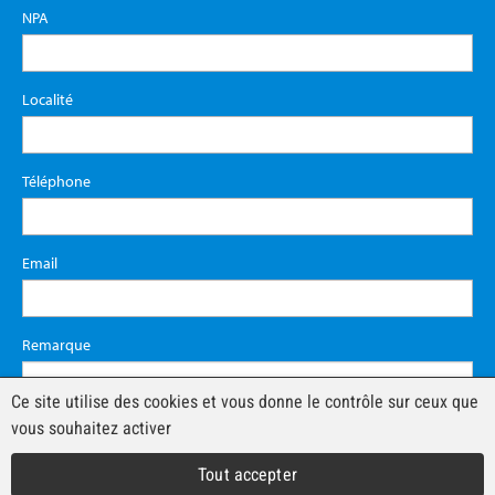
NPA
Localité
Téléphone
Email
Remarque
Ce site utilise des cookies et vous donne le contrôle sur ceux que
vous souhaitez activer
Tout accepter