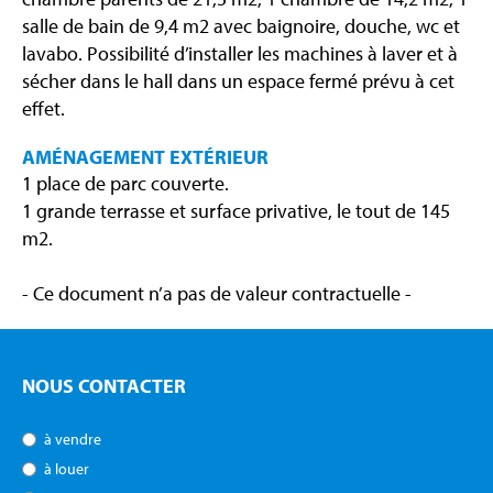
salle de bain de 9,4 m2 avec baignoire, douche, wc et
lavabo. Possibilité d’installer les machines à laver et à
sécher dans le hall dans un espace fermé prévu à cet
effet.
AMÉNAGEMENT EXTÉRIEUR
1 place de parc couverte.
1 grande terrasse et surface privative, le tout de 145
m2.
- Ce document n’a pas de valeur contractuelle -
NOUS CONTACTER
à vendre
à louer