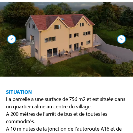
<
>
SITUATION
La parcelle a une surface de 756 m2 et est située dans
un quartier calme au centre du village.
A 200 mètres de l’arrêt de bus et de toutes les
commodités.
A 10 minutes de la jonction de l’autoroute A16 et de