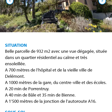
<
>
SITUATION
Belle parcelle de 932 m2 avec une vue dégagée, située
dans un quartier résidentiel au calme et très
ensoleillée.
A 700 mètres de l’hôpital et de la vieille ville de
Delémont.
A 1000 mètres de la gare, du centre-ville et des écoles.
A 20 min de Porrentruy.
A 40 min de Bâle et 35 min de Bienne.
A 1’500 mètres de la jonction de l’autoroute A16.