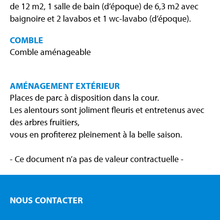
de 12 m2, 1 salle de bain (d’époque) de 6,3 m2 avec
baignoire et 2 lavabos et 1 wc-lavabo (d’époque).
COMBLE
Comble aménageable
AMÉNAGEMENT EXTÉRIEUR
Places de parc à disposition dans la cour.
Les alentours sont joliment fleuris et entretenus avec
des arbres fruitiers,
vous en profiterez pleinement à la belle saison.
- Ce document n’a pas de valeur contractuelle -
NOUS CONTACTER