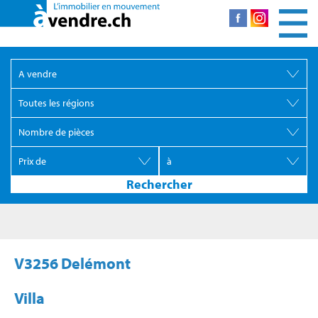
V3256 Delémont
Villa