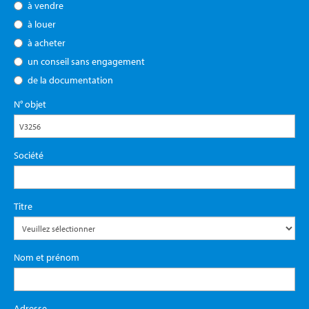
à vendre
à louer
à acheter
un conseil sans engagement
de la documentation
N° objet
Société
Titre
Nom et prénom
Adresse