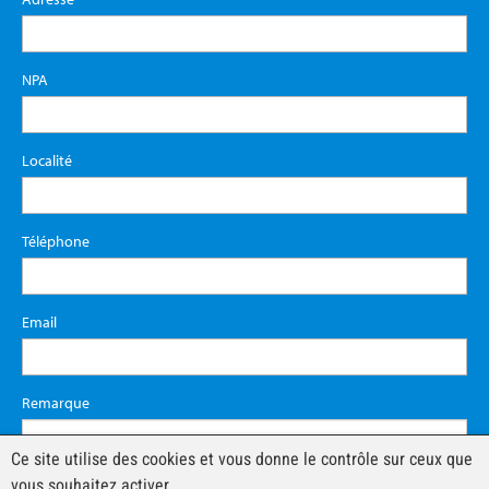
NPA
Localité
Téléphone
Email
Remarque
Ce site utilise des cookies et vous donne le contrôle sur ceux que
vous souhaitez activer