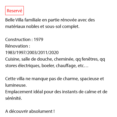
Reservé
Belle Villa familiale en partie rénovée avec des
matériaux nobles et sous-sol complet.
Construction : 1979
Rénovation :
1983/1997/2003/2011/2020
Cuisine, salle de douche, cheminée, qq fenêtres, qq
stores électriques, boeler, chauffage, etc…
Cette villa ne manque pas de charme, spacieuse et
lumineuse.
Emplacement idéal pour des instants de calme et de
sérénité.
A découvrir absolument !