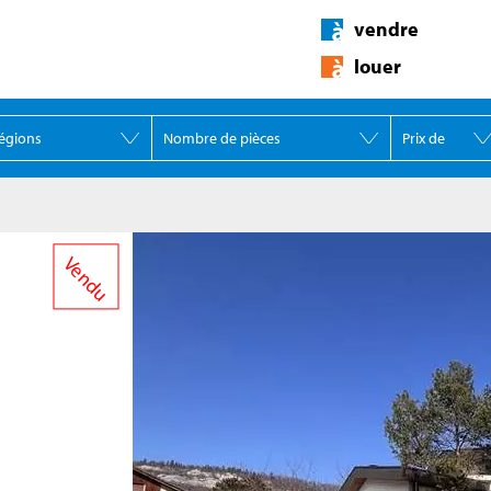
vendre
louer
Vendu