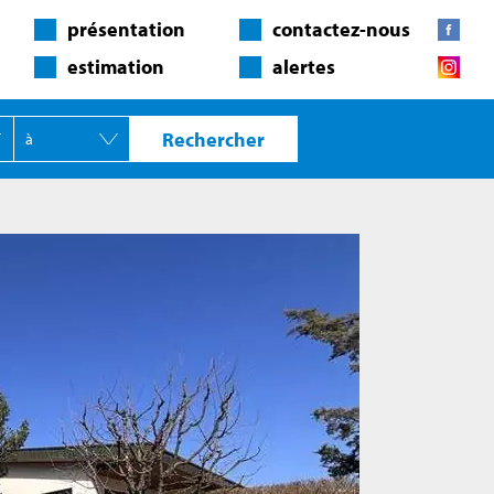
présentation
contactez-nous
estimation
alertes