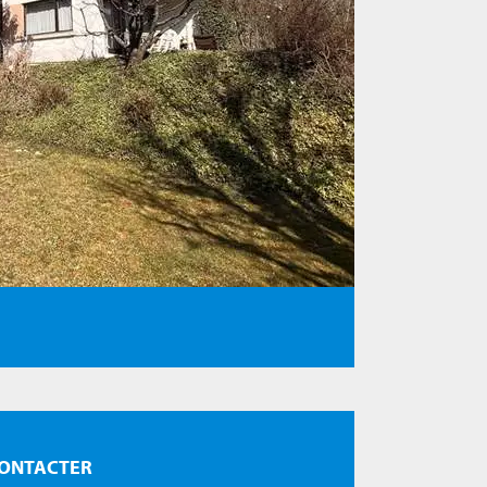
ONTACTER