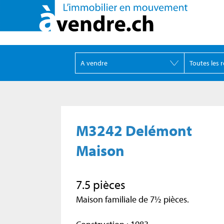
M3242 Delémont
Maison
7.5 pièces
Maison familiale de 7½ pièces.