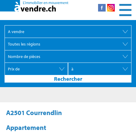
A2501 Courrendlin
Appartement