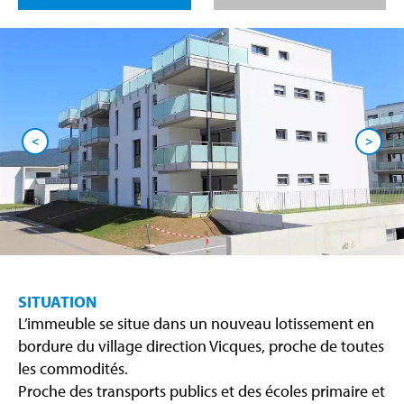
<
>
SITUATION
L’immeuble se situe dans un nouveau lotissement en
bordure du village direction Vicques, proche de toutes
les commodités.
Proche des transports publics et des écoles primaire et