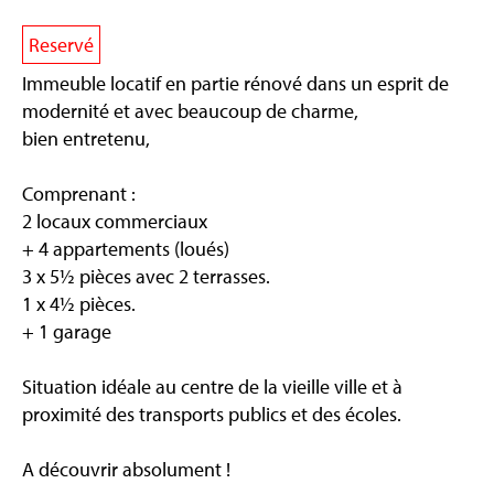
Reservé
Immeuble locatif en partie rénové dans un esprit de
modernité et avec beaucoup de charme,
bien entretenu,
Comprenant :
2 locaux commerciaux
+ 4 appartements (loués)
3 x 5½ pièces avec 2 terrasses.
1 x 4½ pièces.
+ 1 garage
Situation idéale au centre de la vieille ville et à
proximité des transports publics et des écoles.
A découvrir absolument !