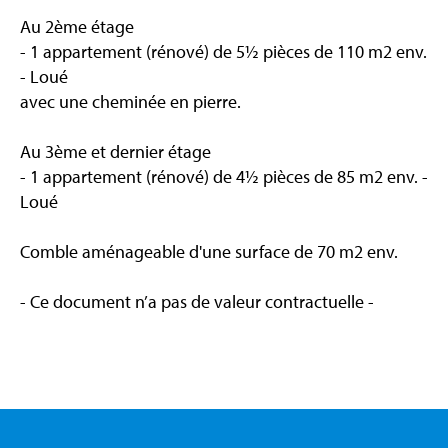
Au 2ème étage
- 1 appartement (rénové) de 5½ pièces de 110 m2 env.
- Loué
avec une cheminée en pierre.
Au 3ème et dernier étage
- 1 appartement (rénové) de 4½ pièces de 85 m2 env. -
Loué
Comble aménageable d'une surface de 70 m2 env.
- Ce document n’a pas de valeur contractuelle -