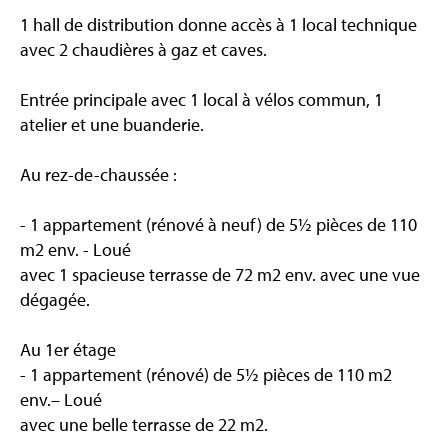
1 hall de distribution donne accès à 1 local technique
avec 2 chaudières à gaz et caves.
Entrée principale avec 1 local à vélos commun, 1
atelier et une buanderie.
Au rez-de-chaussée :
- 1 appartement (rénové à neuf) de 5½ pièces de 110
m2 env. - Loué
avec 1 spacieuse terrasse de 72 m2 env. avec une vue
dégagée.
Au 1er étage
- 1 appartement (rénové) de 5½ pièces de 110 m2
env.– Loué
avec une belle terrasse de 22 m2.