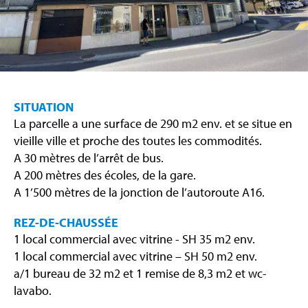
SITUATION
La parcelle a une surface de 290 m2 env. et se situe en
vieille ville et proche des toutes les commodités.
A 30 mètres de l’arrêt de bus.
A 200 mètres des écoles, de la gare.
A 1’500 mètres de la jonction de l’autoroute A16.
REZ-DE-CHAUSSÉE
1 local commercial avec vitrine - SH 35 m2 env.
1 local commercial avec vitrine – SH 50 m2 env.
a/1 bureau de 32 m2 et 1 remise de 8,3 m2 et wc-
lavabo.