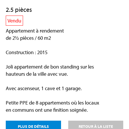
2.5 pièces
Vendu
Appartement à rendement
de 2½ pièces / 60 m2
Construction : 2015
Joli appartement de bon standing sur les
hauteurs de la ville avec vue.
Avec ascenseur, 1 cave et 1 garage.
Petite PPE de 8 appartements où les locaux
en communs ont une finition soignée.
PLUS DE DÉTAILS
RETOUR À LA LISTE