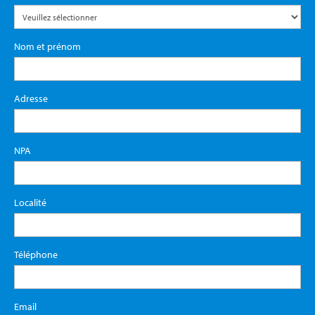
Nom et prénom
Adresse
NPA
Localité
Téléphone
Email