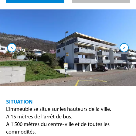
<
>
SITUATION
L’immeuble se situe sur les hauteurs de la ville.
A 15 mètres de l’arrêt de bus.
A 1'500 mètres du centre-ville et de toutes les
commodités.