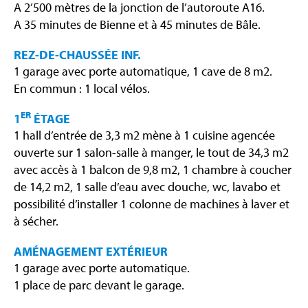
A 2’500 mètres de la jonction de l’autoroute A16.
A 35 minutes de Bienne et à 45 minutes de Bâle.
REZ-DE-CHAUSSÉE INF.
1 garage avec porte automatique, 1 cave de 8 m2.
En commun : 1 local vélos.
ER
1
ÉTAGE
1 hall d’entrée de 3,3 m2 mène à 1 cuisine agencée
ouverte sur 1 salon-salle à manger, le tout de 34,3 m2
avec accès à 1 balcon de 9,8 m2, 1 chambre à coucher
de 14,2 m2, 1 salle d’eau avec douche, wc, lavabo et
possibilité d’installer 1 colonne de machines à laver et
à sécher.
AMÉNAGEMENT EXTÉRIEUR
1 garage avec porte automatique.
1 place de parc devant le garage.