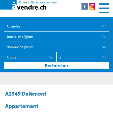
A2549 Delémont
Appartement