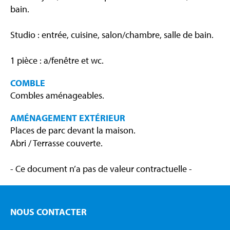
bain.
Studio : entrée, cuisine, salon/chambre, salle de bain.
1 pièce : a/fenêtre et wc.
COMBLE
Combles aménageables.
AMÉNAGEMENT EXTÉRIEUR
Places de parc devant la maison.
Abri / Terrasse couverte.
- Ce document n’a pas de valeur contractuelle -
NOUS CONTACTER