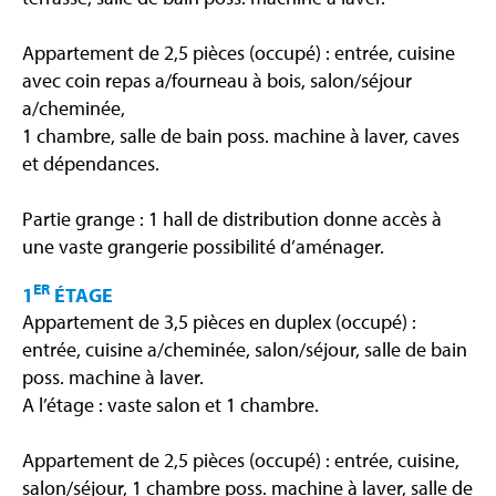
Appartement de 2,5 pièces (occupé) : entrée, cuisine
avec coin repas a/fourneau à bois, salon/séjour
a/cheminée,
1 chambre, salle de bain poss. machine à laver, caves
et dépendances.
Partie grange : 1 hall de distribution donne accès à
une vaste grangerie possibilité d’aménager.
ER
1
ÉTAGE
Appartement de 3,5 pièces en duplex (occupé) :
entrée, cuisine a/cheminée, salon/séjour, salle de bain
poss. machine à laver.
A l’étage : vaste salon et 1 chambre.
Appartement de 2,5 pièces (occupé) : entrée, cuisine,
salon/séjour, 1 chambre poss. machine à laver, salle de