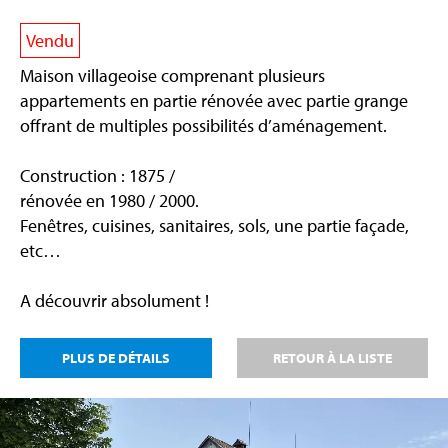
Vendu
Maison villageoise comprenant plusieurs
appartements en partie rénovée avec partie grange
offrant de multiples possibilités d’aménagement.
Construction : 1875 /
rénovée en 1980 / 2000.
Fenêtres, cuisines, sanitaires, sols, une partie façade,
etc…
A découvrir absolument !
PLUS DE DÉTAILS
RETOUR À LA LISTE