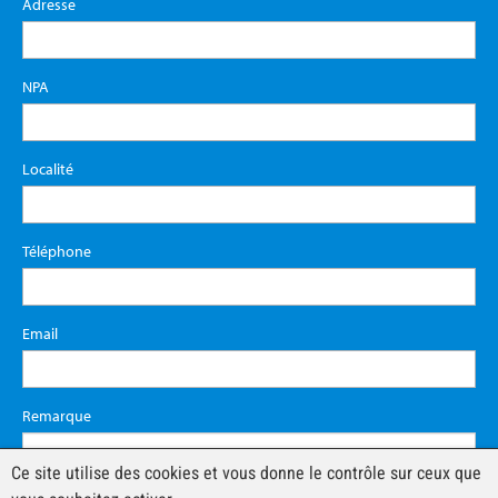
Adresse
NPA
Localité
Téléphone
Email
Remarque
Ce site utilise des cookies et vous donne le contrôle sur ceux que