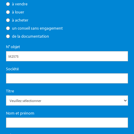
à vendre
à louer
à acheter
un conseil sans engagement
de la documentation
N° objet
Société
Titre
Nom et prénom