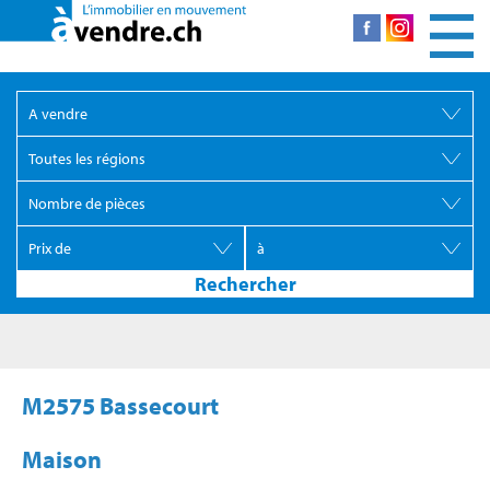
M2575 Bassecourt
Maison