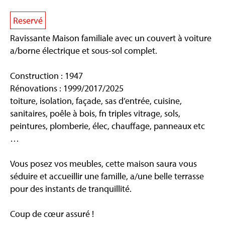
Reservé
Ravissante Maison familiale avec un couvert à voiture
a/borne électrique et sous-sol complet.
Construction : 1947
Rénovations : 1999/2017/2025
toiture, isolation, façade, sas d’entrée, cuisine,
sanitaires, poêle à bois, fn triples vitrage, sols,
peintures, plomberie, élec, chauffage, panneaux etc
…
Vous posez vos meubles, cette maison saura vous
séduire et accueillir une famille, a/une belle terrasse
pour des instants de tranquillité.
Coup de cœur assuré !