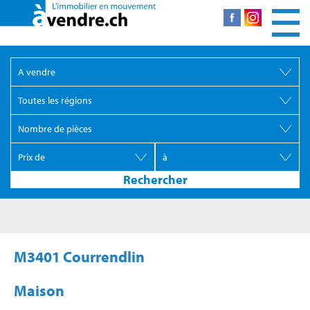
M3401 Courrendlin
Maison