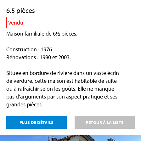
6.5 pièces
Vendu
Maison familiale de 6½ pièces.
Construction : 1976.
Rénovations : 1990 et 2003.
Située en bordure de rivière dans un vaste écrin
de verdure, cette maison est habitable de suite
ou à rafraîchir selon les goûts. Elle ne manque
pas d’arguments par son aspect pratique et ses
grandes pièces.
PLUS DE DÉTAILS
RETOUR À LA LISTE