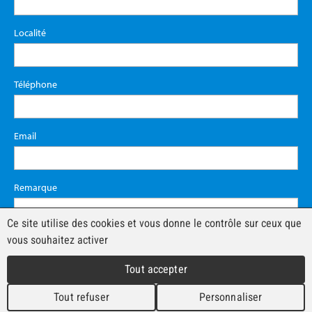
Localité
Téléphone
Email
Remarque
Ce site utilise des cookies et vous donne le contrôle sur ceux que
vous souhaitez activer
Tout accepter
Tout refuser
Personnaliser