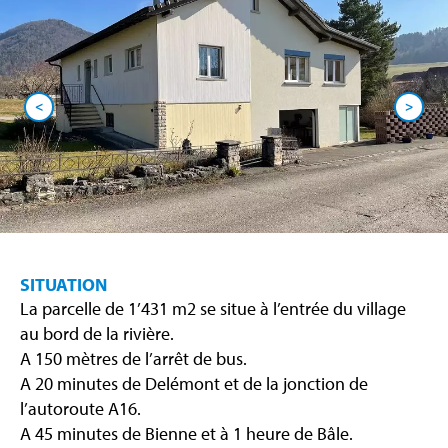
<
>
SITUATION
La parcelle de 1’431 m2 se situe à l’entrée du village
au bord de la rivière.
A 150 mètres de l’arrêt de bus.
A 20 minutes de Delémont et de la jonction de
l’autoroute A16.
A 45 minutes de Bienne et à 1 heure de Bâle.