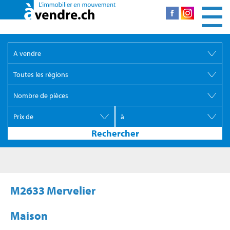
M2633 Mervelier
Maison