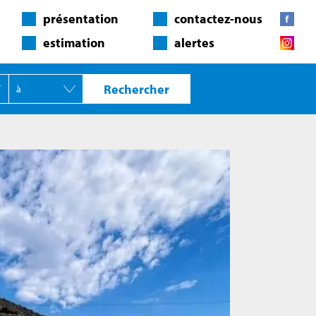
présentation
contactez-nous
estimation
alertes