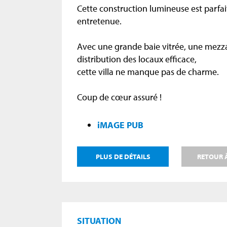
Cette construction lumineuse est parfa
entretenue.
Avec une grande baie vitrée, une mezz
distribution des locaux efficace,
cette villa ne manque pas de charme.
Coup de cœur assuré !
iMAGE PUB
PLUS DE DÉTAILS
RETOUR À
SITUATION