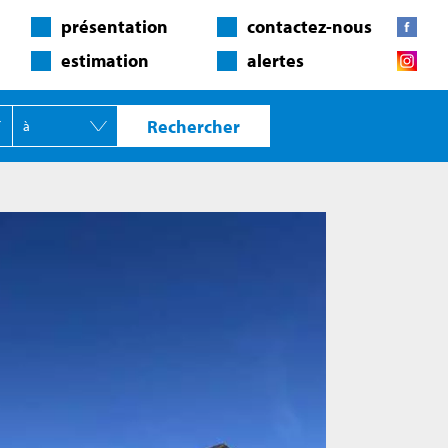
présentation
contactez-nous
estimation
alertes