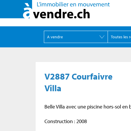
V2887 Courfaivre
Villa
Belle Villa avec une piscine hors-sol en 
Construction : 2008