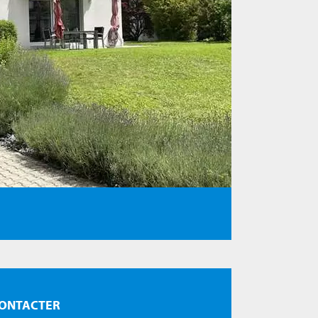
ONTACTER