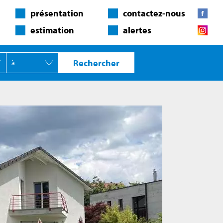
présentation
contactez-nous
estimation
alertes