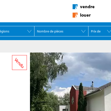
vendre
louer
Vendu