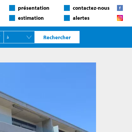
présentation
contactez-nous
estimation
alertes