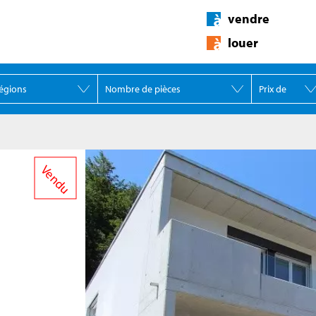
vendre
louer
Vendu