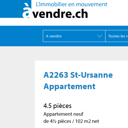
A2263 St-Ursanne
Appartement
4.5 pièces
Appartement neuf
de 4½ pièces / 102 m2 net