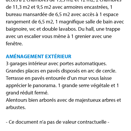
de 11,3 m2 et 9,5 m2 avec armoires encastrées, 1
bureau mansardée de 6,5 m2 avec accès à 1 espace
rangement de 6,5 m2, 1 magnifique salle de bain avec
baignoire, wc et double lavabos. Du hall, une trappe
avec un escalier vous mène à 1 grenier avec une
fenêtre.
AMÉNAGEMENT EXTÉRIEUR
3 garages intérieur avec portes automatiques.
Grandes places en pavés disposés en arc de cercle.
Terrasse en pavés entourée d’un mur vous laisse
apprécier le panorama. 1 grande serre végétale et 1
grand réduit fermé.
Alentours bien arborés avec de majestueux arbres et
arbustes.
- Ce document n’a pas de valeur contractuelle -