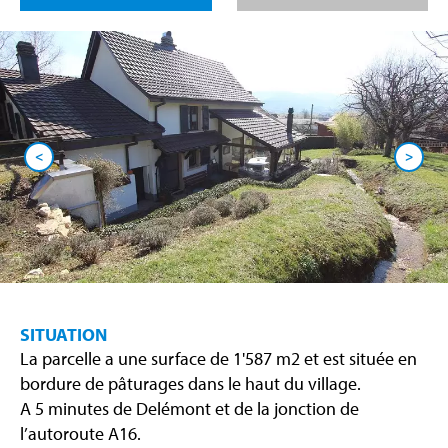
<
>
SITUATION
La parcelle a une surface de 1'587 m2 et est située en
bordure de pâturages dans le haut du village.
A 5 minutes de Delémont et de la jonction de
l’autoroute A16.