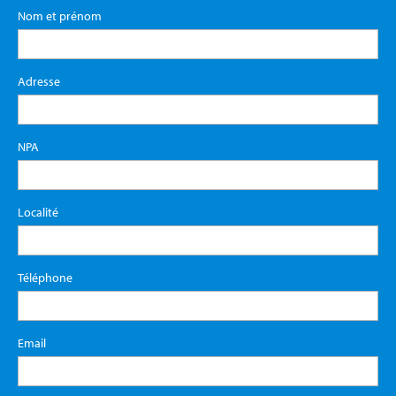
Nom et prénom
Adresse
NPA
Localité
Téléphone
Email