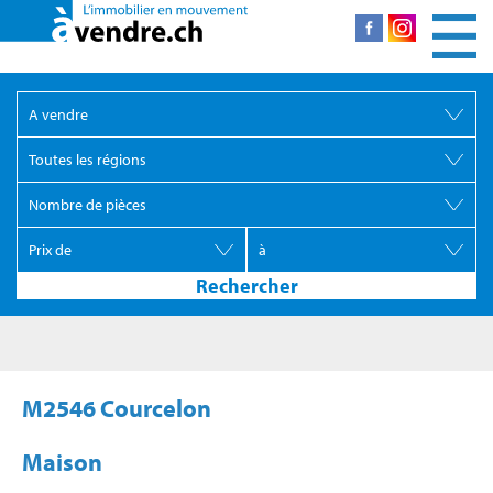
M2546 Courcelon
Maison