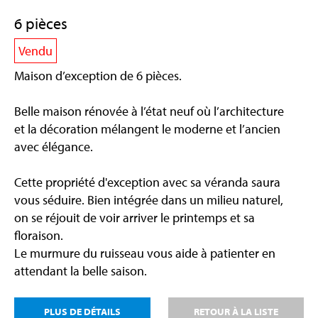
6 pièces
Vendu
Maison d’exception de 6 pièces.
Belle maison rénovée à l’état neuf où l’architecture
et la décoration mélangent le moderne et l’ancien
avec élégance.
Cette propriété d'exception avec sa véranda saura
vous séduire. Bien intégrée dans un milieu naturel,
on se réjouit de voir arriver le printemps et sa
floraison.
Le murmure du ruisseau vous aide à patienter en
attendant la belle saison.
PLUS DE DÉTAILS
RETOUR À LA LISTE