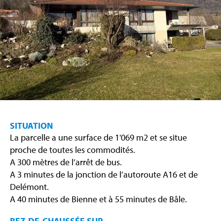
SITUATION
La parcelle a une surface de 1'069 m2 et se situe
proche de toutes les commodités.
A 300 mètres de l’arrêt de bus.
A 3 minutes de la jonction de l’autoroute A16 et de
Delémont.
A 40 minutes de Bienne et à 55 minutes de Bâle.
REZ-DE-CHAUSSÉE SUP.