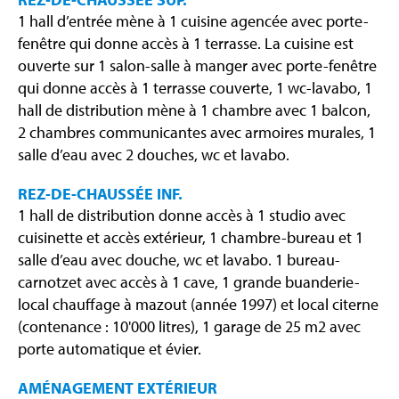
1 hall d’entrée mène à 1 cuisine agencée avec porte-
fenêtre qui donne accès à 1 terrasse. La cuisine est
ouverte sur 1 salon-salle à manger avec porte-fenêtre
qui donne accès à 1 terrasse couverte, 1 wc-lavabo, 1
hall de distribution mène à 1 chambre avec 1 balcon,
2 chambres communicantes avec armoires murales, 1
salle d’eau avec 2 douches, wc et lavabo.
REZ-DE-CHAUSSÉE INF.
1 hall de distribution donne accès à 1 studio avec
cuisinette et accès extérieur, 1 chambre-bureau et 1
salle d’eau avec douche, wc et lavabo. 1 bureau-
carnotzet avec accès à 1 cave, 1 grande buanderie-
local chauffage à mazout (année 1997) et local citerne
(contenance : 10'000 litres), 1 garage de 25 m2 avec
porte automatique et évier.
AMÉNAGEMENT EXTÉRIEUR