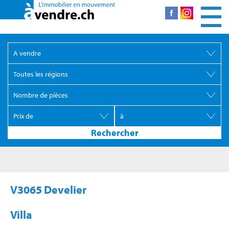
V3065 Develier
Villa