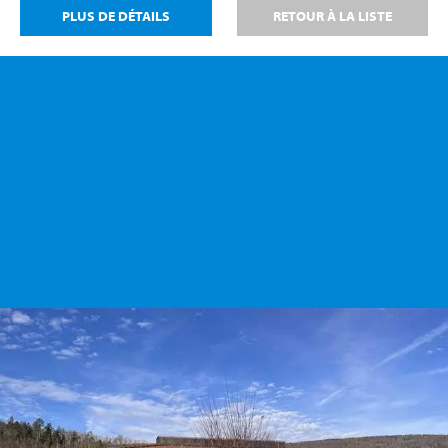
PLUS DE DÉTAILS
RETOUR À LA LISTE