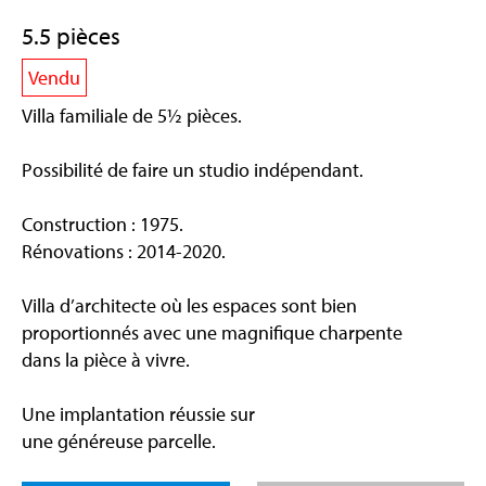
5.5 pièces
Vendu
Villa familiale de 5½ pièces.
Possibilité de faire un studio indépendant.
Construction : 1975.
Rénovations : 2014-2020.
Villa d’architecte où les espaces sont bien
proportionnés avec une magnifique charpente
dans la pièce à vivre.
Une implantation réussie sur
une généreuse parcelle.