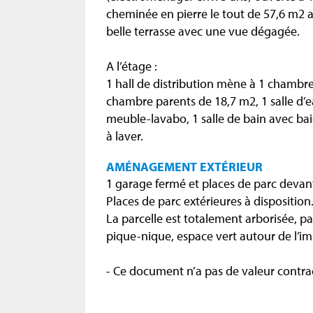
cheminée en pierre le tout de 57,6 m2 
belle terrasse avec une vue dégagée.
A l’étage :
1 hall de distribution mène à 1 chambr
chambre parents de 18,7 m2, 1 salle d’
meuble-lavabo, 1 salle de bain avec ba
à laver.
AMÉNAGEMENT EXTÉRIEUR
1 garage fermé et places de parc devant
Places de parc extérieures à disposition
La parcelle est totalement arborisée, pa
pique-nique, espace vert autour de l’i
- Ce document n’a pas de valeur contrac