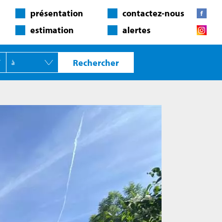
présentation
contactez-nous
estimation
alertes