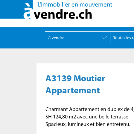
A3139 Moutier
Appartement
Charmant Appartement en duplex de 4,
SH 124,80 m2 avec une belle terrasse.
Spacieux, lumineux et bien entretenu.