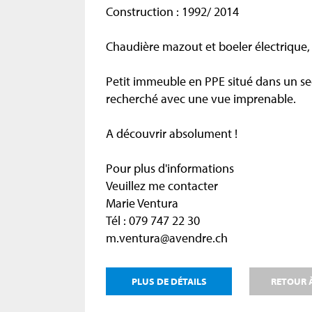
Construction : 1992/ 2014
Chaudière mazout et boeler électrique, 
Petit immeuble en PPE situé dans un se
recherché avec une vue imprenable.
A découvrir absolument !
Pour plus d'informations
Veuillez me contacter
Marie Ventura
Tél : 079 747 22 30
m.ventura@avendre.ch
PLUS DE DÉTAILS
RETOUR À