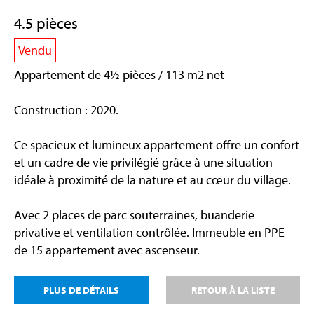
4.5 pièces
Vendu
Appartement de 4½ pièces / 113 m2 net
Construction : 2020.
Ce spacieux et lumineux appartement offre un confort
et un cadre de vie privilégié grâce à une situation
idéale à proximité de la nature et au cœur du village.
Avec 2 places de parc souterraines, buanderie
privative et ventilation contrôlée. Immeuble en PPE
de 15 appartement avec ascenseur.
PLUS DE DÉTAILS
RETOUR À LA LISTE