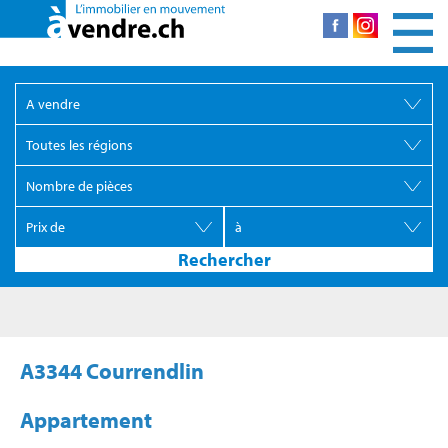
A3344 Courrendlin
Appartement