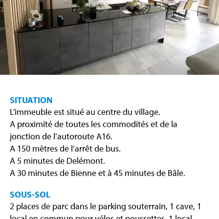
SITUATION
L’immeuble est situé au centre du village.
A proximité de toutes les commodités et de la
jonction de l’autoroute A16.
A 150 mètres de l’arrêt de bus.
A 5 minutes de Delémont.
A 30 minutes de Bienne et à 45 minutes de Bâle.
SOUS-SOL
2 places de parc dans le parking souterrain, 1 cave, 1
local en commun pour vélos et poussettes, 1 local