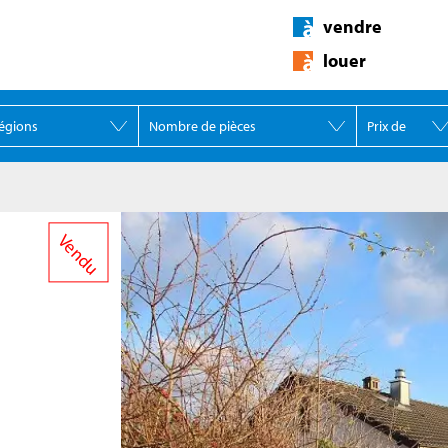
vendre
louer
Vendu