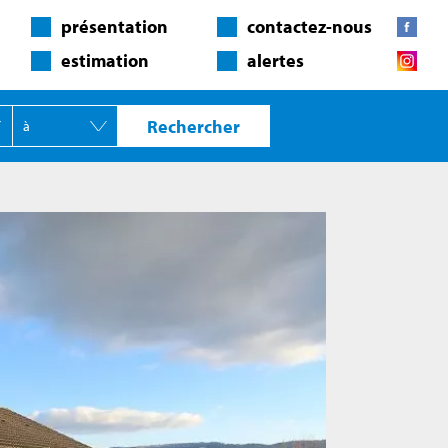
présentation
contactez-nous
estimation
alertes