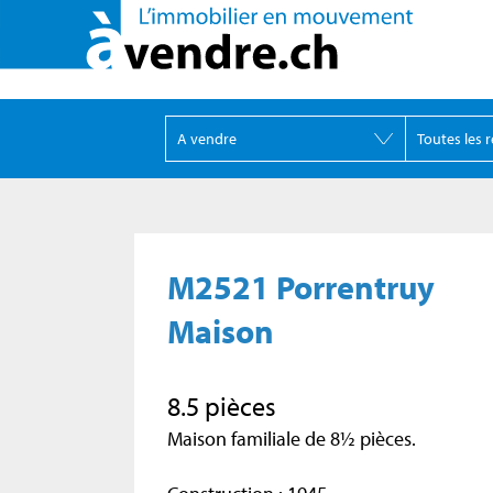
M2521 Porrentruy
Maison
8.5 pièces
Maison familiale de 8½ pièces.