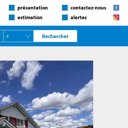
présentation
contactez-nous
estimation
alertes