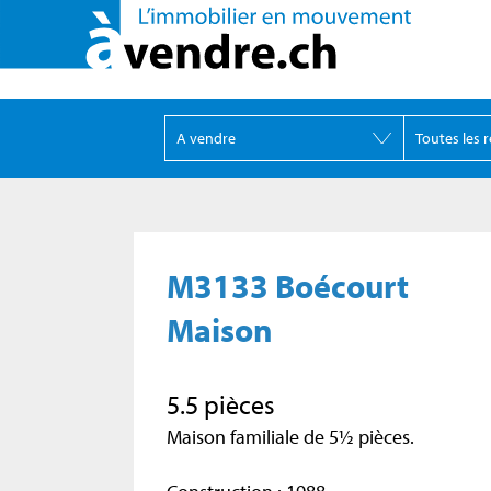
M3133 Boécourt
Maison
5.5 pièces
Maison familiale de 5½ pièces.