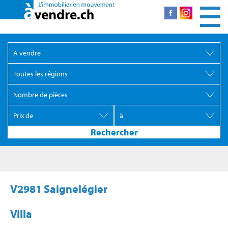
V2981 Saignelégier
Villa