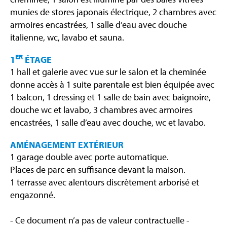
munies de stores japonais électrique, 2 chambres avec
armoires encastrées, 1 salle d’eau avec douche
italienne, wc, lavabo et sauna.
ER
1
ÉTAGE
1 hall et galerie avec vue sur le salon et la cheminée
donne accès à 1 suite parentale est bien équipée avec
1 balcon, 1 dressing et 1 salle de bain avec baignoire,
douche wc et lavabo, 3 chambres avec armoires
encastrées, 1 salle d’eau avec douche, wc et lavabo.
AMÉNAGEMENT EXTÉRIEUR
1 garage double avec porte automatique.
Places de parc en suffisance devant la maison.
1 terrasse avec alentours discrètement arborisé et
engazonné.
- Ce document n’a pas de valeur contractuelle -