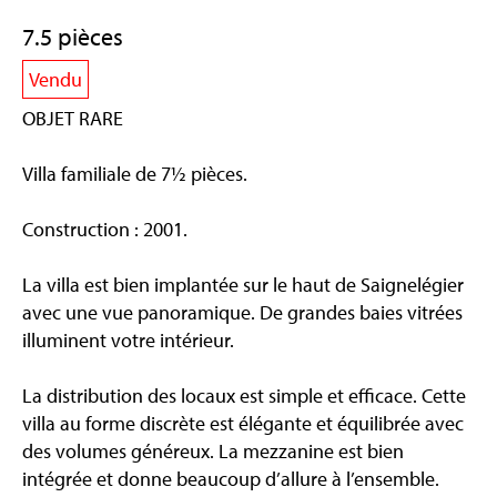
7.5 pièces
Vendu
OBJET RARE
Villa familiale de 7½ pièces.
Construction : 2001.
La villa est bien implantée sur le haut de Saignelégier
avec une vue panoramique. De grandes baies vitrées
illuminent votre intérieur.
La distribution des locaux est simple et efficace. Cette
villa au forme discrète est élégante et équilibrée avec
des volumes généreux. La mezzanine est bien
intégrée et donne beaucoup d’allure à l’ensemble.