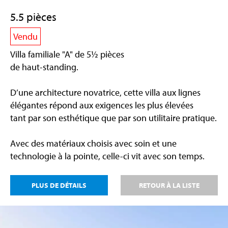
5.5 pièces
Vendu
Villa familiale "A" de 5½ pièces
de haut-standing.
D’une architecture novatrice, cette villa aux lignes
élégantes répond aux exigences les plus élevées
tant par son esthétique que par son utilitaire pratique.
Avec des matériaux choisis avec soin et une
technologie à la pointe, celle-ci vit avec son temps.
PLUS DE DÉTAILS
RETOUR À LA LISTE