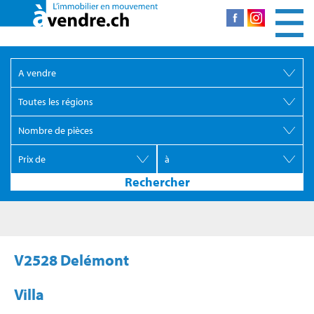
V2528 Delémont
Villa