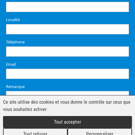
Localité
Téléphone
Email
Remarque
Ce site utilise des cookies et vous donne le contrôle sur ceux que
vous souhaitez activer
Tout accepter
Tout refuser
Personnaliser