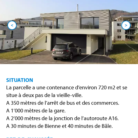
<
>
SITUATION
La parcelle a une contenance d’environ 720 m2 et se
situe à deux pas de la vieille-ville.
A 350 mètres de l’arrêt de bus et des commerces.
A 1’000 mètres de la gare.
A 2’000 mètres de la jonction de l’autoroute A16.
A 30 minutes de Bienne et 40 minutes de Bâle.