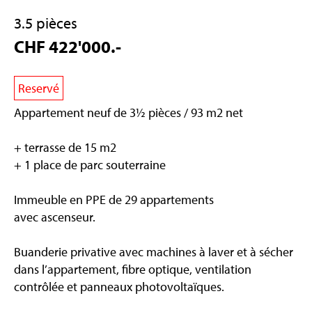
3.5 pièces
CHF 422'000.-
Reservé
Appartement neuf de 3½ pièces / 93 m2 net
+ terrasse de 15 m2
+ 1 place de parc souterraine
Immeuble en PPE de 29 appartements
avec ascenseur.
Buanderie privative avec machines à laver et à sécher
dans l’appartement, fibre optique, ventilation
contrôlée et panneaux photovoltaïques.