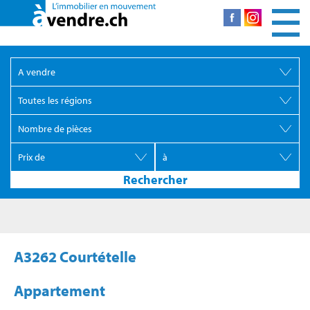
A3262 Courtételle
Appartement