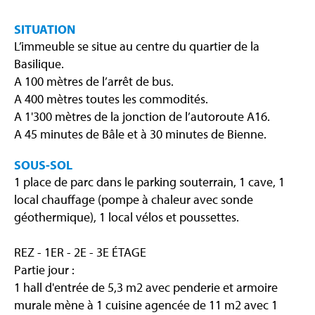
SITUATION
L’immeuble se situe au centre du quartier de la
Basilique.
A 100 mètres de l’arrêt de bus.
A 400 mètres toutes les commodités.
A 1'300 mètres de la jonction de l’autoroute A16.
A 45 minutes de Bâle et à 30 minutes de Bienne.
SOUS-SOL
1 place de parc dans le parking souterrain, 1 cave, 1
local chauffage (pompe à chaleur avec sonde
géothermique), 1 local vélos et poussettes.
REZ - 1ER - 2E - 3E ÉTAGE
Partie jour :
1 hall d'entrée de 5,3 m2 avec penderie et armoire
murale mène à 1 cuisine agencée de 11 m2 avec 1