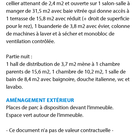
cellier attenant de 2,4 m2 et ouverte sur 1 salon-salle à
manger de 31,5 m2 avec baie vitrée qui donne accès à
1 terrasse de 15,8 m2 avec réduit (+ droit de superficie
pour le rez), 1 buanderie de 3,8 m2 avec évier, colonne
de machines à laver et à sécher et monobloc de
ventilation contrôlée.
Partie nuit :
1 hall de distribution de 3,7 m2 mène à 1 chambre
parents de 15,6 m2, 1 chambre de 10,2 m2, 1 salle de
bain de 8,4 m2 avec baignoire, douche italienne, wc et
lavabo.
AMÉNAGEMENT EXTÉRIEUR
Places de parc à disposition devant l’immeuble.
Espace vert autour de l’immeuble.
- Ce document n’a pas de valeur contractuelle -