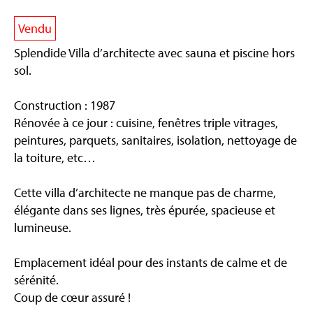
Vendu
Splendide Villa d’architecte avec sauna et piscine hors
sol.
Construction : 1987
Rénovée à ce jour : cuisine, fenêtres triple vitrages,
peintures, parquets, sanitaires, isolation, nettoyage de
la toiture, etc…
Cette villa d’architecte ne manque pas de charme,
élégante dans ses lignes, très épurée, spacieuse et
lumineuse.
Emplacement idéal pour des instants de calme et de
sérénité.
Coup de cœur assuré !