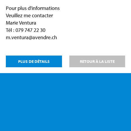
Pour plus d'informations
Veuillez me contacter
Marie Ventura
Tél : 079 747 22 30
m.ventura@avendre.ch
PLUS DE DÉTAILS
RETOUR À LA LISTE