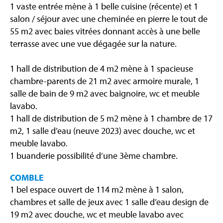
1 vaste entrée mène à 1 belle cuisine (récente) et 1
salon / séjour avec une cheminée en pierre le tout de
55 m2 avec baies vitrées donnant accès à une belle
terrasse avec une vue dégagée sur la nature.
1 hall de distribution de 4 m2 mène à 1 spacieuse
chambre-parents de 21 m2 avec armoire murale, 1
salle de bain de 9 m2 avec baignoire, wc et meuble
lavabo.
1 hall de distribution de 5 m2 mène à 1 chambre de 17
m2, 1 salle d’eau (neuve 2023) avec douche, wc et
meuble lavabo.
1 buanderie possibilité d’une 3ème chambre.
COMBLE
1 bel espace ouvert de 114 m2 mène à 1 salon,
chambres et salle de jeux avec 1 salle d’eau design de
19 m2 avec douche, wc et meuble lavabo avec