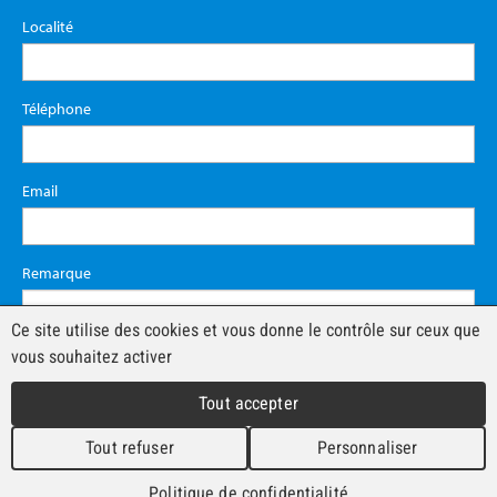
Localité
Téléphone
Email
Remarque
Ce site utilise des cookies et vous donne le contrôle sur ceux que
vous souhaitez activer
Tout accepter
Tout refuser
Personnaliser
Politique de confidentialité