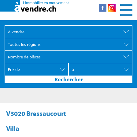
V3020 Bressaucourt
Villa