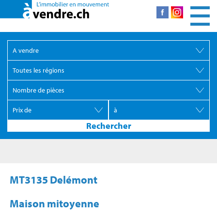
MT3135 Delémont
Maison mitoyenne