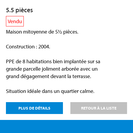
5.5 pièces
Vendu
Maison mitoyenne de 5½ pièces.
Construction : 2004.
PPE de 8 habitations bien implantée sur sa
grande parcelle joliment arborée avec un
grand dégagement devant la terrasse.
Situation idéale dans un quartier calme.
PLUS DE DÉTAILS
RETOUR À LA LISTE