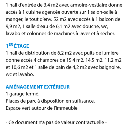
1 hall d’entrée de 3,4 m2 avec armoire-vestiaire donne
accès à 1 cuisine agencée ouverte sur 1 salon-salle à
manger, le tout d’env. 52 m2 avec accès à 1 balcon de
9,9 m2, 1 salle d’eau de 6,1 m2 avec douche, wc,
lavabo et colonnes de machines à laver et à sécher.
ER
1
ÉTAGE
1 hall de distribution de 6,2 m2 avec puits de lumière
donne accès 4 chambres de 15,4 m2, 14,5 m2, 11,2 m2
et 10,6 m2 et 1 salle de bain de 4,2 m2 avec baignoire,
wc et lavabo.
AMÉNAGEMENT EXTÉRIEUR
1 garage fermé.
Places de parc à disposition en suffisance.
Espace vert autour de l’immeuble.
- Ce document n’a pas de valeur contractuelle -