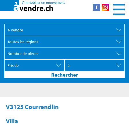
V3125 Courrendlin
Villa