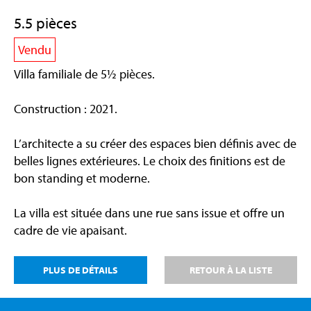
5.5 pièces
Vendu
Villa familiale de 5½ pièces.
Construction : 2021.
L’architecte a su créer des espaces bien définis avec de
belles lignes extérieures. Le choix des finitions est de
bon standing et moderne.
La villa est située dans une rue sans issue et offre un
cadre de vie apaisant.
PLUS DE DÉTAILS
RETOUR À LA LISTE