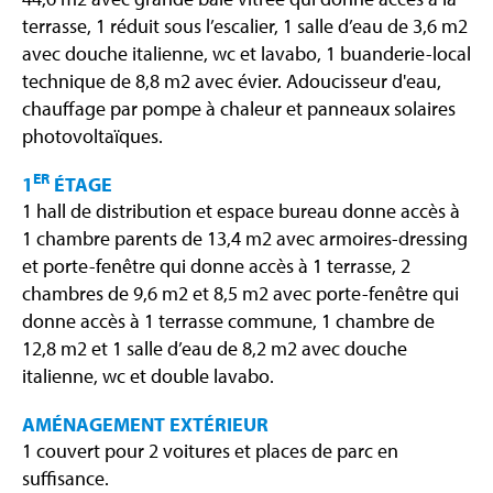
terrasse, 1 réduit sous l’escalier, 1 salle d’eau de 3,6 m2
avec douche italienne, wc et lavabo, 1 buanderie-local
technique de 8,8 m2 avec évier. Adoucisseur d'eau,
chauffage par pompe à chaleur et panneaux solaires
photovoltaïques.
ER
1
ÉTAGE
1 hall de distribution et espace bureau donne accès à
1 chambre parents de 13,4 m2 avec armoires-dressing
et porte-fenêtre qui donne accès à 1 terrasse, 2
chambres de 9,6 m2 et 8,5 m2 avec porte-fenêtre qui
donne accès à 1 terrasse commune, 1 chambre de
12,8 m2 et 1 salle d’eau de 8,2 m2 avec douche
italienne, wc et double lavabo.
AMÉNAGEMENT EXTÉRIEUR
1 couvert pour 2 voitures et places de parc en
suffisance.