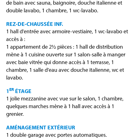
de bain avec sauna, baignoire, douche italienne et
double lavabo, 1 chambre, 1 wc-lavabo.
REZ-DE-CHAUSSÉE INF.
1 hall d’entrée avec armoire-vestiaire, 1 wc-lavabo et
accès à :
1 appartement de 2½ pièces : 1 hall de distribution
mène à 1 cuisine ouverte sur 1 salon-salle à manger
avec baie vitrée qui donne accès à 1 terrasse, 1
chambre, 1 salle d’eau avec douche italienne, wc et
lavabo.
ER
1
ÉTAGE
1 jolie mezzanine avec vue sur le salon, 1 chambre,
quelques marches mène à 1 hall avec accès à 1
grenier.
AMÉNAGEMENT EXTÉRIEUR
1 double garage avec portes automatiques.