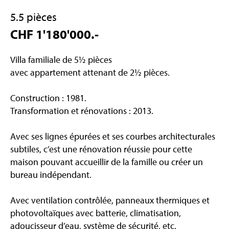
5.5 pièces
CHF 1'180'000.-
Villa familiale de 5½ pièces
avec appartement attenant de 2½ pièces.
Construction : 1981.
Transformation et rénovations : 2013.
Avec ses lignes épurées et ses courbes architecturales
subtiles, c’est une rénovation réussie pour cette
maison pouvant accueillir de la famille ou créer un
bureau indépendant.
Avec ventilation contrôlée, panneaux thermiques et
photovoltaïques avec batterie, climatisation,
adoucisseur d’eau, système de sécurité, etc.