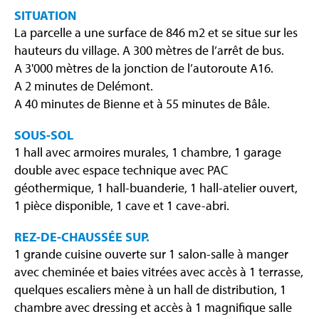
SITUATION
La parcelle a une surface de 846 m2 et se situe sur les
hauteurs du village. A 300 mètres de l’arrêt de bus.
A 3'000 mètres de la jonction de l’autoroute A16.
A 2 minutes de Delémont.
A 40 minutes de Bienne et à 55 minutes de Bâle.
SOUS-SOL
1 hall avec armoires murales, 1 chambre, 1 garage
double avec espace technique avec PAC
géothermique, 1 hall-buanderie, 1 hall-atelier ouvert,
1 pièce disponible, 1 cave et 1 cave-abri.
REZ-DE-CHAUSSÉE SUP.
1 grande cuisine ouverte sur 1 salon-salle à manger
avec cheminée et baies vitrées avec accès à 1 terrasse,
quelques escaliers mène à un hall de distribution, 1
chambre avec dressing et accès à 1 magnifique salle