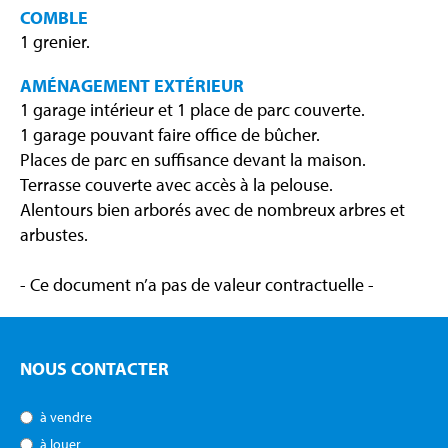
COMBLE
1 grenier.
AMÉNAGEMENT EXTÉRIEUR
1 garage intérieur et 1 place de parc couverte.
1 garage pouvant faire office de bûcher.
Places de parc en suffisance devant la maison.
Terrasse couverte avec accès à la pelouse.
Alentours bien arborés avec de nombreux arbres et
arbustes.
- Ce document n’a pas de valeur contractuelle -
NOUS CONTACTER
à vendre
à louer