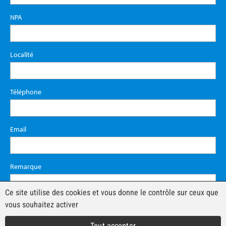
NPA
Localité
Téléphone
Email
Remarque
Ce site utilise des cookies et vous donne le contrôle sur ceux que
vous souhaitez activer
Tout accepter