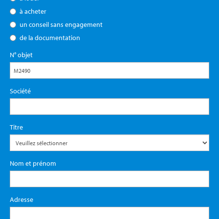
à acheter
un conseil sans engagement
de la documentation
N° objet
Société
Titre
Nom et prénom
Adresse