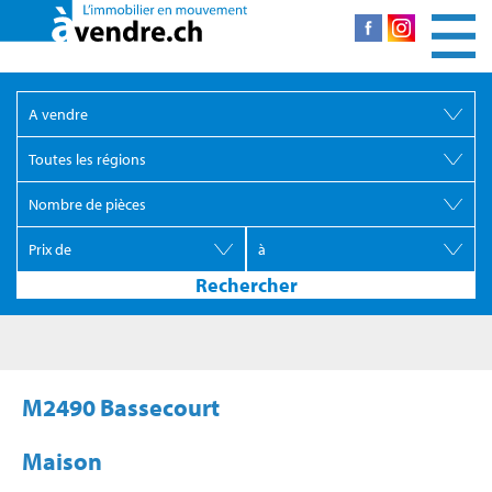
M2490 Bassecourt
Maison