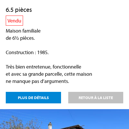
6.5 pièces
Vendu
Maison familiale
de 6½ pièces.
Construction : 1985.
Très bien entretenue, fonctionnelle
et avec sa grande parcelle, cette maison
ne manque pas d’arguments.
PLUS DE DÉTAILS
RETOUR À LA LISTE