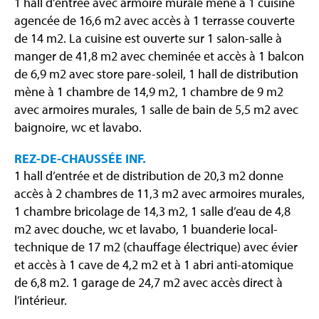
1 hall d’entrée avec armoire murale mène à 1 cuisine
agencée de 16,6 m2 avec accès à 1 terrasse couverte
de 14 m2. La cuisine est ouverte sur 1 salon-salle à
manger de 41,8 m2 avec cheminée et accès à 1 balcon
de 6,9 m2 avec store pare-soleil, 1 hall de distribution
mène à 1 chambre de 14,9 m2, 1 chambre de 9 m2
avec armoires murales, 1 salle de bain de 5,5 m2 avec
baignoire, wc et lavabo.
REZ-DE-CHAUSSÉE INF.
1 hall d’entrée et de distribution de 20,3 m2 donne
accès à 2 chambres de 11,3 m2 avec armoires murales,
1 chambre bricolage de 14,3 m2, 1 salle d’eau de 4,8
m2 avec douche, wc et lavabo, 1 buanderie local-
technique de 17 m2 (chauffage électrique) avec évier
et accès à 1 cave de 4,2 m2 et à 1 abri anti-atomique
de 6,8 m2. 1 garage de 24,7 m2 avec accès direct à
l’intérieur.