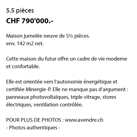
5.5 pièces
CHF 790'000.-
Maison jumelée neuve de 5½ pièces.
env. 142 m2 net.
Cette maison du futur offre un cadre de vie moderne
et confortable.
Elle est orientée vers l’autonomie énergétique et
certifiée Minergie-P. Elle ne manque pas d’argument :
panneaux photovoltaïques, triple vitrage, stores
électriques, ventilation contrôlée.
POUR PLUS DE PHOTOS : www.avendre.ch
- Photos authentiques -