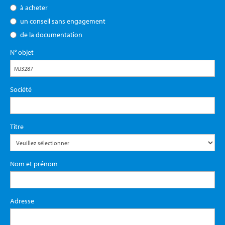
à acheter
un conseil sans engagement
de la documentation
N° objet
Société
Titre
Nom et prénom
Adresse