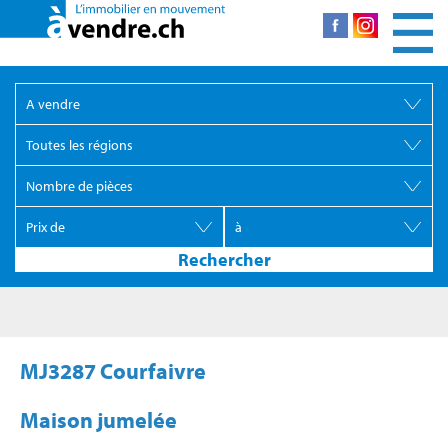
MJ3287 Courfaivre
Maison jumelée