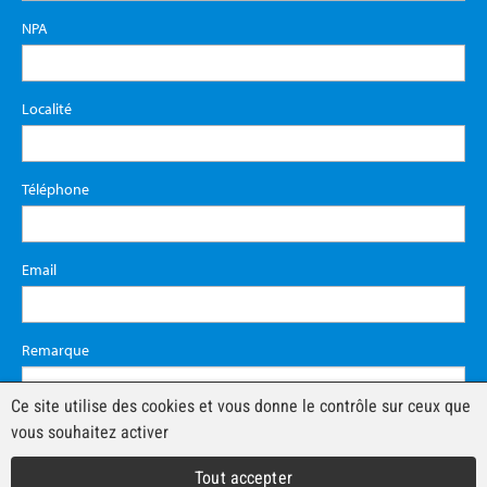
NPA
Localité
Téléphone
Email
Remarque
Ce site utilise des cookies et vous donne le contrôle sur ceux que
vous souhaitez activer
Tout accepter