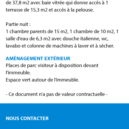
de 37,8 m2 avec baie vitrée qui donne accès à 1
terrasse de 15,3 m2 et accès à la pelouse.
Partie nuit :
1 chambre parents de 15 m2, 1 chambre de 10 m2, 1
salle d’eau de 6,3 m2 avec douche italienne, wc,
lavabo et colonne de machines à laver et à sécher.
AMÉNAGEMENT EXTÉRIEUR
Places de parc visiteur à disposition devant
l’immeuble.
Espace vert autour de l’immeuble.
- Ce document n’a pas de valeur contractuelle -
NOUS CONTACTER