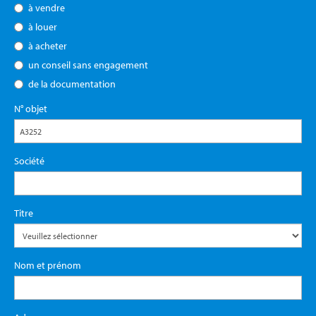
à vendre
à louer
à acheter
un conseil sans engagement
de la documentation
N° objet
Société
Titre
Nom et prénom