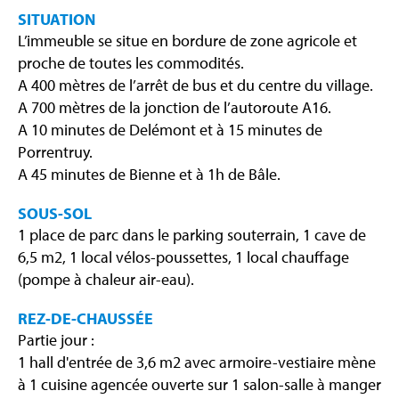
SITUATION
L’immeuble se situe en bordure de zone agricole et
proche de toutes les commodités.
A 400 mètres de l’arrêt de bus et du centre du village.
A 700 mètres de la jonction de l’autoroute A16.
A 10 minutes de Delémont et à 15 minutes de
Porrentruy.
A 45 minutes de Bienne et à 1h de Bâle.
SOUS-SOL
1 place de parc dans le parking souterrain, 1 cave de
6,5 m2, 1 local vélos-poussettes, 1 local chauffage
(pompe à chaleur air-eau).
REZ-DE-CHAUSSÉE
Partie jour :
1 hall d'entrée de 3,6 m2 avec armoire-vestiaire mène
à 1 cuisine agencée ouverte sur 1 salon-salle à manger