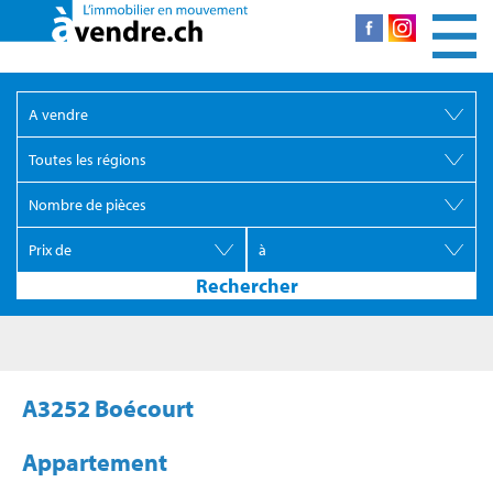
A3252 Boécourt
Appartement