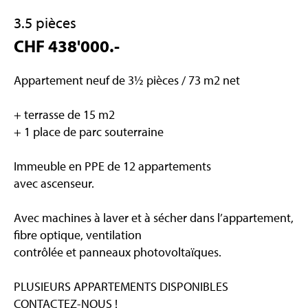
3.5 pièces
CHF 438'000.-
Appartement neuf de 3½ pièces / 73 m2 net
+ terrasse de 15 m2
+ 1 place de parc souterraine
Immeuble en PPE de 12 appartements
avec ascenseur.
Avec machines à laver et à sécher dans l’appartement,
fibre optique, ventilation
contrôlée et panneaux photovoltaïques.
PLUSIEURS APPARTEMENTS DISPONIBLES
CONTACTEZ-NOUS !