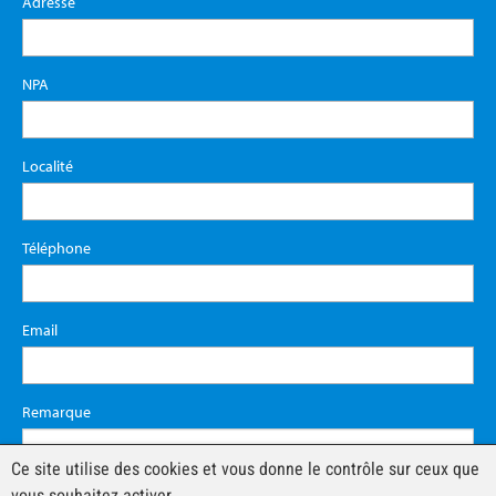
Adresse
NPA
Localité
Téléphone
Email
Remarque
Ce site utilise des cookies et vous donne le contrôle sur ceux que
vous souhaitez activer